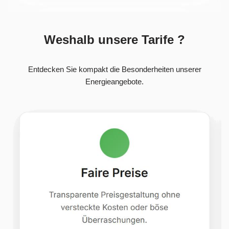
Weshalb unsere Tarife ?
Entdecken Sie kompakt die Besonderheiten unserer
Energieangebote.