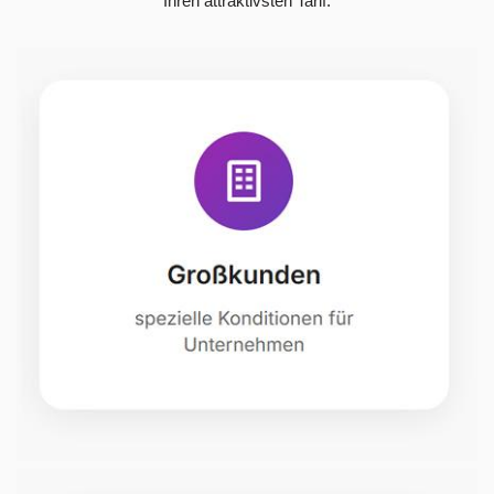
Ihren attraktivsten Tarif.