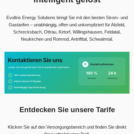
Evoltris Energy Solutions bringt Sie mit den besten Strom- und
Gastarifen – unabhängig, offen und unkompliziert für Alsfeld,
Schrecksbach, Ottrau, Kirtorf, Willingshausen, Feldatal,
Neukirchen und Romrod, Antrifttal, Schwalmtal.
Entdecken Sie unsere Tarife
Klicken Sie auf den Versorgungsbereich und finden Sie direkt