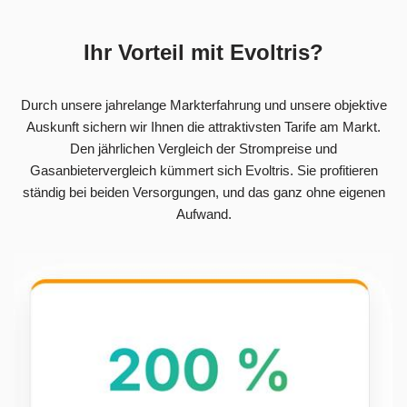
Ihr Vorteil mit Evoltris?
Durch unsere jahrelange Markterfahrung und unsere objektive
Auskunft sichern wir Ihnen die attraktivsten Tarife am Markt.
Den jährlichen Vergleich der Strompreise und
Gasanbietervergleich kümmert sich Evoltris. Sie profitieren
ständig bei beiden Versorgungen, und das ganz ohne eigenen
Aufwand.