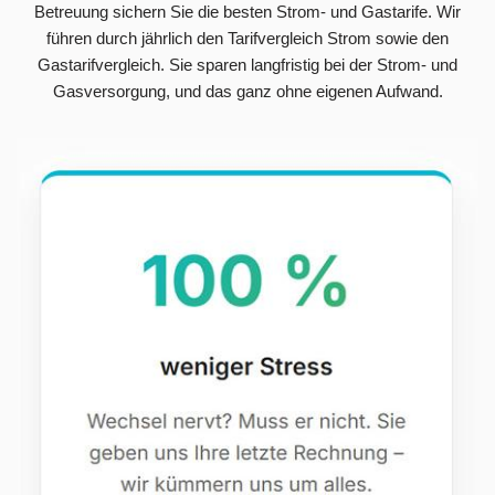
Betreuung sichern Sie die besten Strom- und Gastarife. Wir
führen durch jährlich den Tarifvergleich Strom sowie den
Gastarifvergleich. Sie sparen langfristig bei der Strom- und
Gasversorgung, und das ganz ohne eigenen Aufwand.