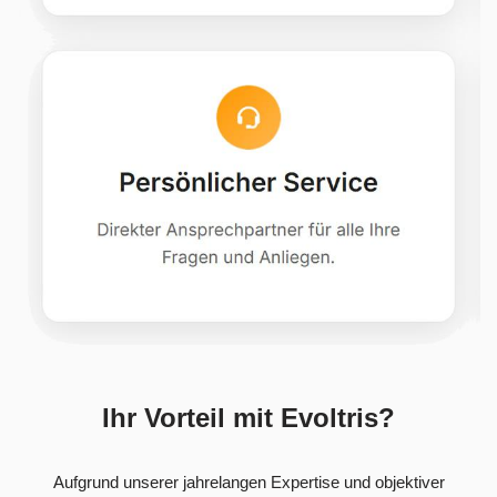
Ihr Vorteil mit Evoltris?
Aufgrund unserer jahrelangen Expertise und objektiver