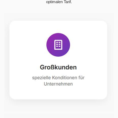
optimalen Tarif.