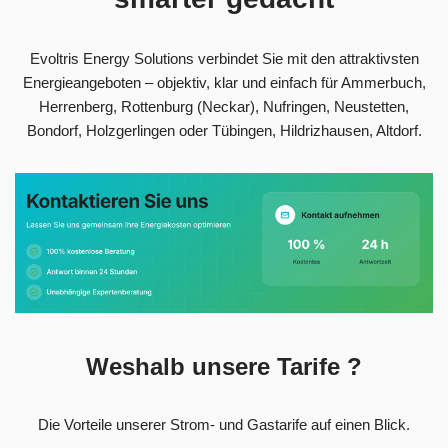
Evoltris Energy Solutions verbindet Sie mit den attraktivsten
Energieangeboten – objektiv, klar und einfach für Ammerbuch,
Herrenberg, Rottenburg (Neckar), Nufringen, Neustetten,
Bondorf, Holzgerlingen oder Tübingen, Hildrizhausen, Altdorf.
Weshalb unsere Tarife ?
Die Vorteile unserer Strom- und Gastarife auf einen Blick.