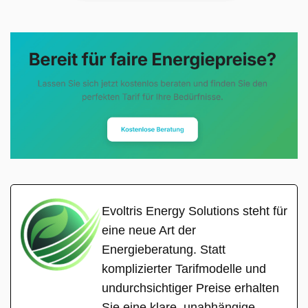
Evoltris Energy Solutions steht für
eine neue Art der
Energieberatung. Statt
komplizierter Tarifmodelle und
undurchsichtiger Preise erhalten
Sie eine klare, unabhängige