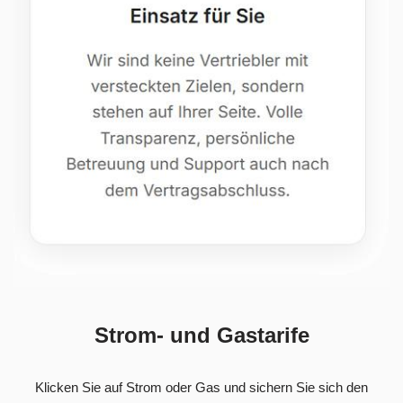
Strom- und Gastarife
Klicken Sie auf Strom oder Gas und sichern Sie sich den