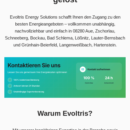
Evoltris Energy Solutions schafft Ihnen den Zugang zu den
besten Energieangeboten – vollkommen unabhängig,
nachvollziehbar und einfach in 08280 Aue, Zschorlau,
Schneeberg, Bockau, Bad Schlema, Lößnitz, Lauter-Bernsbach
und Grünhain-Beierfeld, Langenweißbach, Hartenstein.
Warum Evoltris?