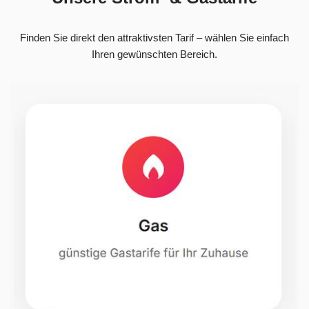
Finden Sie direkt den attraktivsten Tarif – wählen Sie einfach
Ihren gewünschten Bereich.