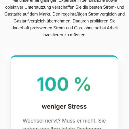
Mit unserer langjährigen Expertise in der Branche sowie
objektiver Unterstützung verschaffen Sie die besten Strom- und
Gastarife auf dem Markt. Den regelmäßigen Stromvergleich und
Gastarifvergleich übernehmen. Dadurch profitieren Sie
dauerhaft preiswerten Strom und Gas, ohne selbst Arbeit
investieren zu müssen.