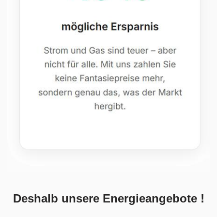
Deshalb unsere Energieangebote !