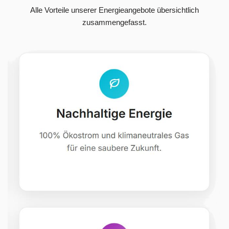
Alle Vorteile unserer Energieangebote übersichtlich
zusammengefasst.