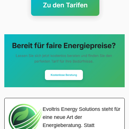
Evoltris Energy Solutions steht für
eine neue Art der
Energieberatung. Statt