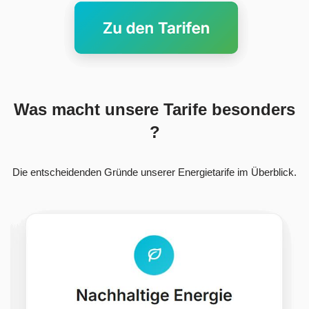
Was macht unsere Tarife besonders
?
Die entscheidenden Gründe unserer Energietarife im Überblick.