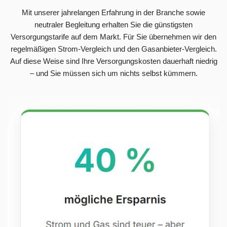
Mit unserer jahrelangen Erfahrung in der Branche sowie
neutraler Begleitung erhalten Sie die günstigsten
Versorgungstarife auf dem Markt. Für Sie übernehmen wir den
regelmäßigen Strom-Vergleich und den Gasanbieter-Vergleich.
Auf diese Weise sind Ihre Versorgungskosten dauerhaft niedrig
– und Sie müssen sich um nichts selbst kümmern.