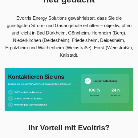
Evoltris Energy Solutions gewährleistet, dass Sie die
günstigsten Strom- und Gasangebote erhalten – objektiv, offen
und leicht in Bad Dürkheim, Gönnheim, Herxheim (Berg),
Niederkirchen (Deidesheim), Friedelsheim, Deidesheim,
Erpolzheim und Wachenheim (Weinstraße), Forst (Weinstraße),
Kallstadt.
Ihr Vorteil mit Evoltris?