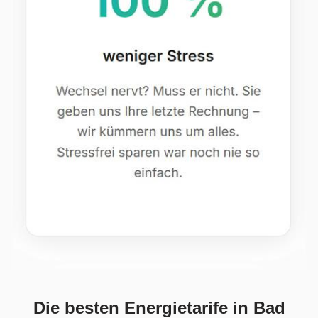
Die besten Energietarife in Bad