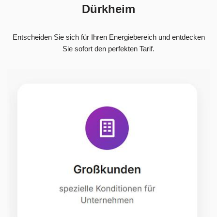
Dürkheim
Entscheiden Sie sich für Ihren Energiebereich und entdecken
Sie sofort den perfekten Tarif.