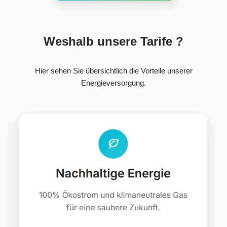
Weshalb unsere Tarife ?
Hier sehen Sie übersichtlich die Vorteile unserer
Energieversorgung.