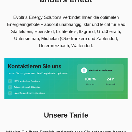
Evoltris Energy Solutions verbindet Ihnen die optimalen
Energieangebote – absolut unabhängig, klar und leicht für Bad
Staffelstein, Ebensfeld, Lichtenfels, Itzgrund, Großheirath,
Untersiemau, Michelau (Oberfranken) und Zapfendorf,
Untermerzbach, Wattendorf.
Unsere Tarife