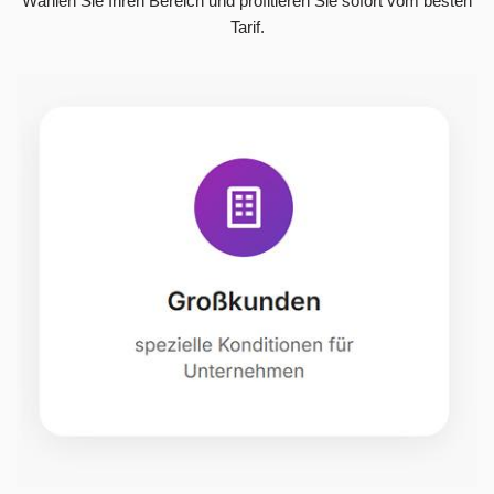
Wählen Sie Ihren Bereich und profitieren Sie sofort vom besten
Tarif.