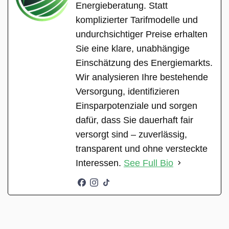
Energieberatung. Statt
komplizierter Tarifmodelle und
undurchsichtiger Preise erhalten
Sie eine klare, unabhängige
Einschätzung des Energiemarkts.
Wir analysieren Ihre bestehende
Versorgung, identifizieren
Einsparpotenziale und sorgen
dafür, dass Sie dauerhaft fair
versorgt sind – zuverlässig,
transparent und ohne versteckte
Interessen.
See Full Bio