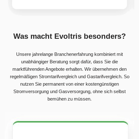
Was macht Evoltris besonders?
Unsere jahrelange Branchenerfahrung kombiniert mit
unabhängiger Beratung sorgt dafür, dass Sie die
marktführenden Angebote erhalten. Wir übernehmen den
regelmäßigen Stromtarifvergleich und Gastarifvergleich. So
nutzen Sie permanent von einer kostengünstigen
Stromversorgung und Gasversorgung, ohne sich selbst
bemühen zu müssen.