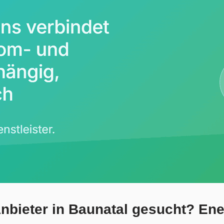
nbieter in Baunatal gesucht? Ene