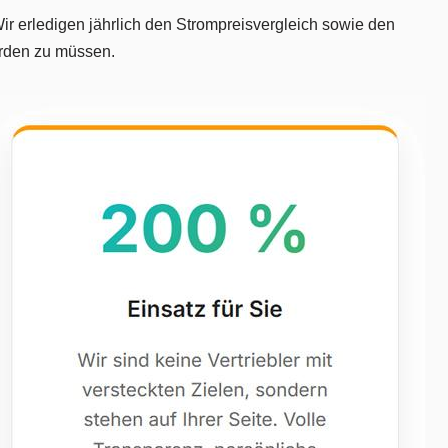
ir erledigen jährlich den Strompreisvergleich sowie den
werden zu müssen.