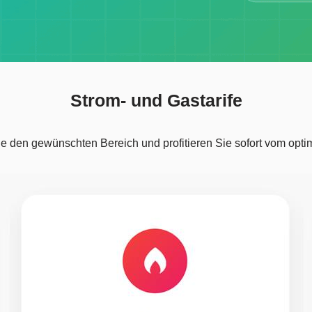
Strom- und Gastarife
 den gewünschten Bereich und profitieren Sie sofort vom optim