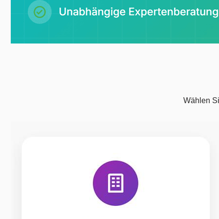
Wählen Sie