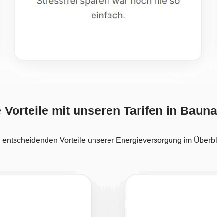
e Vorteile mit unseren Tarifen in Bauna
 entscheidenden Vorteile unserer Energieversorgung im Überbl