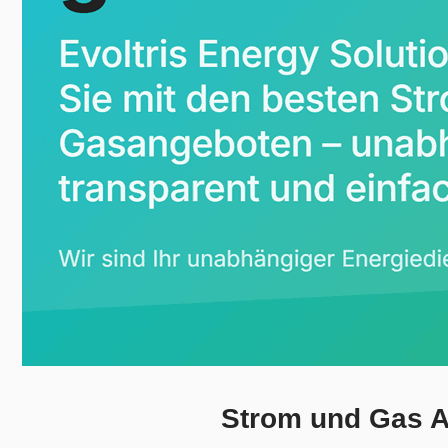
Strom und Gas A