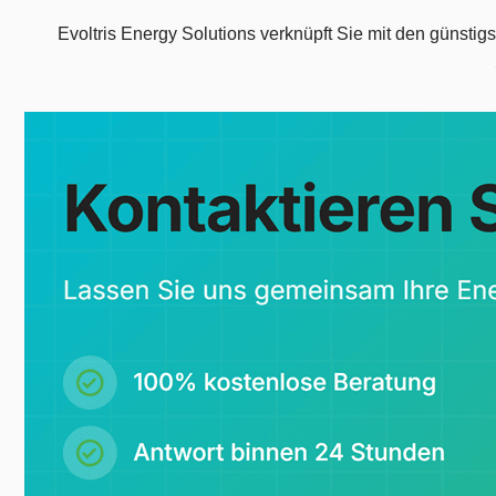
Evoltris Energy Solutions verknüpft Sie mit den günsti