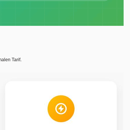
alen Tarif.