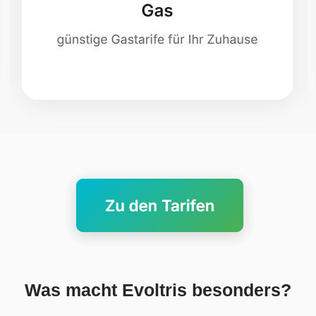
Was macht Evoltris besonders?