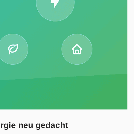
rgie neu gedacht