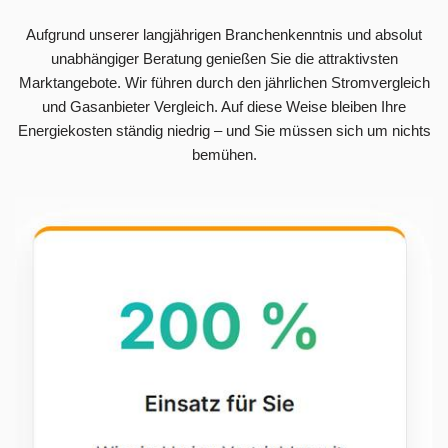
Aufgrund unserer langjährigen Branchenkenntnis und absolut
unabhängiger Beratung genießen Sie die attraktivsten
Marktangebote. Wir führen durch den jährlichen Stromvergleich
und Gasanbieter Vergleich. Auf diese Weise bleiben Ihre
Energiekosten ständig niedrig – und Sie müssen sich um nichts
bemühen.