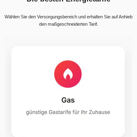
Wählen Sie den Versorgungsbereich und erhalten Sie auf Anhieb
den maßgeschneiderten Tarif.