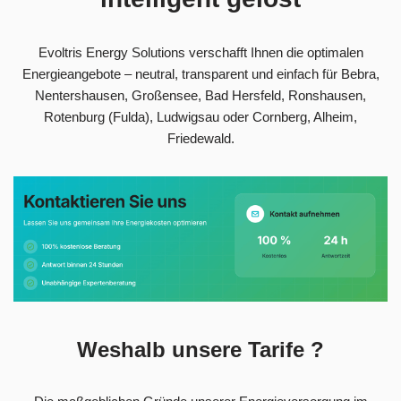
Evoltris Energy Solutions verschafft Ihnen die optimalen
Energieangebote – neutral, transparent und einfach für Bebra,
Nentershausen, Großensee, Bad Hersfeld, Ronshausen,
Rotenburg (Fulda), Ludwigsau oder Cornberg, Alheim,
Friedewald.
Weshalb unsere Tarife ?