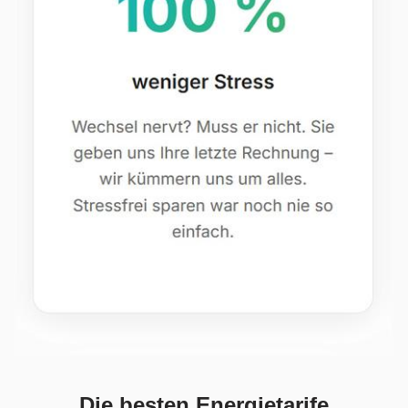
Die besten Energietarife