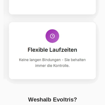
Weshalb Evoltris?