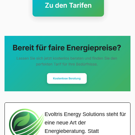
Evoltris Energy Solutions steht für
eine neue Art der
Energieberatung. Statt