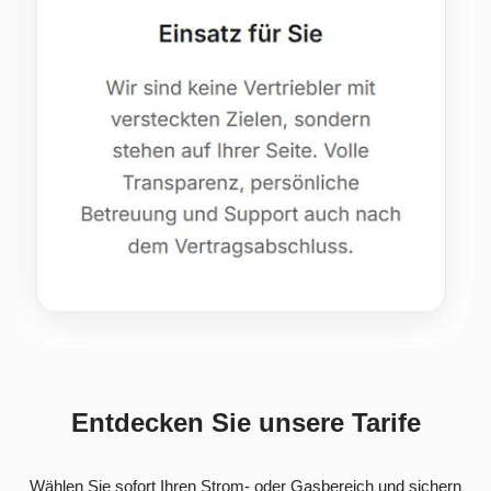
Entdecken Sie unsere Tarife
Wählen Sie sofort Ihren Strom- oder Gasbereich und sichern