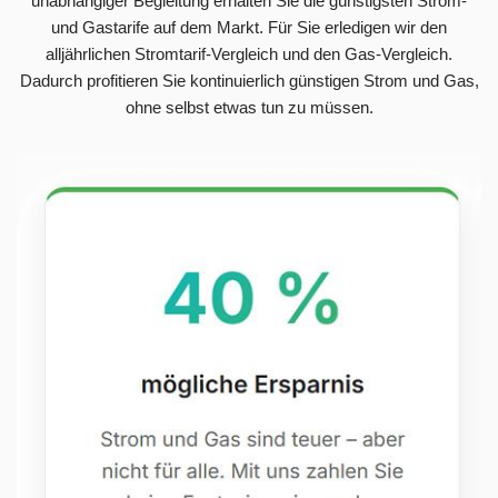
unabhängiger Begleitung erhalten Sie die günstigsten Strom-
und Gastarife auf dem Markt. Für Sie erledigen wir den
alljährlichen Stromtarif-Vergleich und den Gas-Vergleich.
Dadurch profitieren Sie kontinuierlich günstigen Strom und Gas,
ohne selbst etwas tun zu müssen.