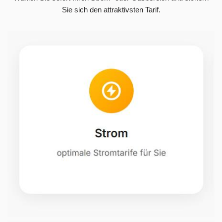
Sie sich den attraktivsten Tarif.