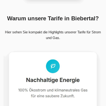
Warum unsere Tarife in Biebertal?
Hier sehen Sie kompakt die Highlights unserer Tarife für Strom
und Gas.