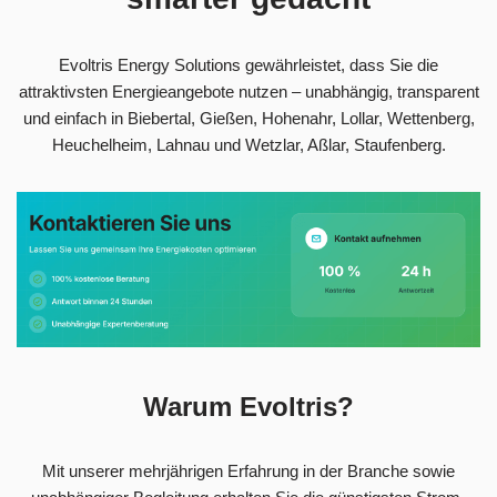
Evoltris Energy Solutions gewährleistet, dass Sie die
attraktivsten Energieangebote nutzen – unabhängig, transparent
und einfach in Biebertal, Gießen, Hohenahr, Lollar, Wettenberg,
Heuchelheim, Lahnau und Wetzlar, Aßlar, Staufenberg.
Warum Evoltris?
Mit unserer mehrjährigen Erfahrung in der Branche sowie