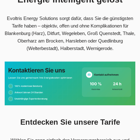
Evoltris Energy Solutions sorgt dafür, dass Sie die günstigsten
Tarife haben – objektiv, offen und ohne Komplikationen für
Blankenburg (Harz), Ditfurt, Wegeleben, Groß Quenstedt, Thale,
Oberharz am Brocken, Harsleben oder Quedlinburg
(Welterbestadt), Halberstadt, Wernigerode.
Entdecken Sie unsere Tarife