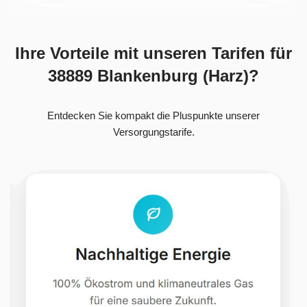
Ihre Vorteile mit unseren Tarifen für
38889 Blankenburg (Harz)?
Entdecken Sie kompakt die Pluspunkte unserer
Versorgungstarife.