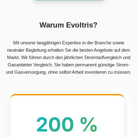
Warum Evoltris?
Mit unserer langjährigen Expertise in der Branche sowie
neutraler Begleitung erhalten Sie die besten Angebote auf dem
Markt. Wir führen durch den jährlichen Stromtarifvergleich und
Gasanbieter Vergleich. Sie haben permanent günstige Strom-
und Gasversorgung, ohne selbst Arbeit investieren zu müssen.