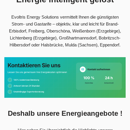
Evoltris Energy Solutions vermittelt Ihnen die günstigsten
Strom- und Gastarife – objektiv, klar und leicht für Brand-
Erbisdorf, Freiberg, Oberschöna, Weißenborn (Erzgebirge),
Lichtenberg (Erzgebirge), Großhartmannsdorf, Bobritzsch-
Hilbersdorf oder Halsbrücke, Mulda (Sachsen), Eppendorf.
Deshalb unsere Energieangebote !