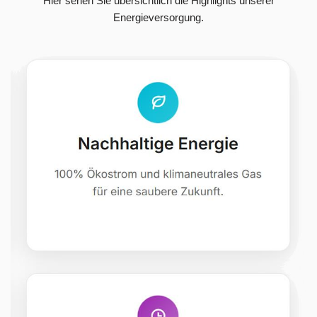
Hier sehen Sie übersichtlich die Highlights unserer
Energieversorgung.