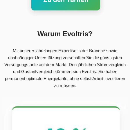
Warum Evoltris?
Mit unserer jahrelangen Expertise in der Branche sowie
unabhängiger Unterstützung verschaffen Sie die günstigsten
Versorgungstarife auf dem Markt. Den jährlichen Stromvergleich
und Gastarifvergleich kümmert sich Evoltris. Sie haben
permanent optimale Energietarife, ohne selbst Arbeit investieren
zu müssen.