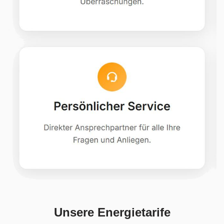
Unsere Energietarife