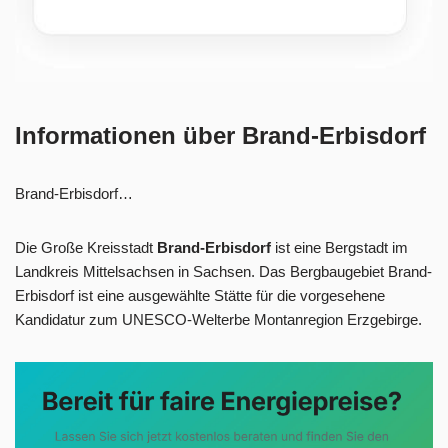
Informationen über Brand-Erbisdorf
Brand-Erbisdorf…
Die Große Kreisstadt
Brand-Erbisdorf
ist eine Bergstadt im
Landkreis Mittelsachsen in Sachsen. Das Bergbaugebiet Brand-
Erbisdorf ist eine ausgewählte Stätte für die vorgesehene
Kandidatur zum UNESCO-Welterbe Montanregion Erzgebirge.