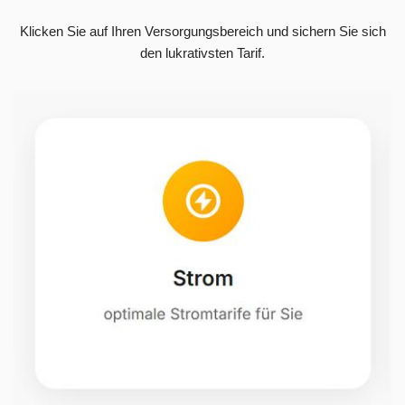
Klicken Sie auf Ihren Versorgungsbereich und sichern Sie sich
den lukrativsten Tarif.