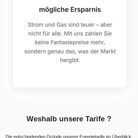
Weshalb unsere Tarife ?
Die entscheidenden Gründe unserer Energietarife im Überblick.