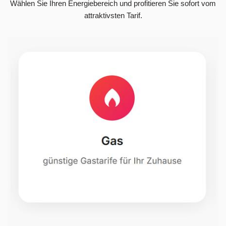
Wählen Sie Ihren Energiebereich und profitieren Sie sofort vom
attraktivsten Tarif.