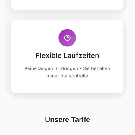
Unsere Tarife