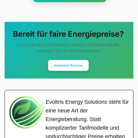
Evoltris Energy Solutions steht für
eine neue Art der
Energieberatung. Statt
komplizierter Tarifmodelle und
undurchsichtiger Preise erhalten