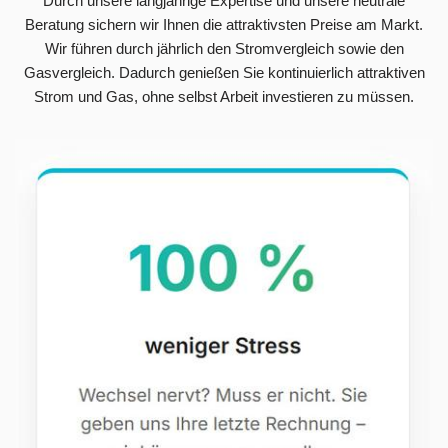
Durch unsere langjährige Expertise und unsere neutrale
Beratung sichern wir Ihnen die attraktivsten Preise am Markt.
Wir führen durch jährlich den Stromvergleich sowie den
Gasvergleich. Dadurch genießen Sie kontinuierlich attraktiven
Strom und Gas, ohne selbst Arbeit investieren zu müssen.