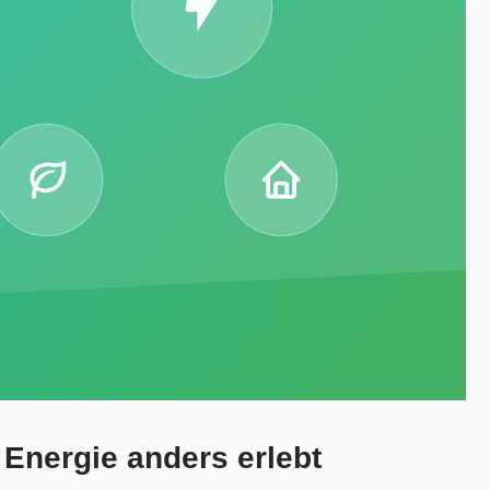
Energie anders erlebt