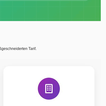
geschneiderten Tarif.