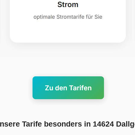
sere Tarife besonders in 14624 Dall