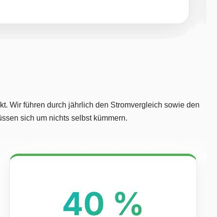
. Wir führen durch jährlich den Stromvergleich sowie den
müssen sich um nichts selbst kümmern.