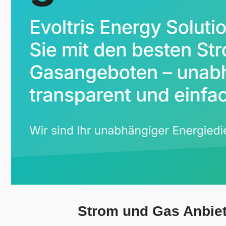
Strom und Gas Anbiete