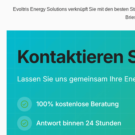
Evoltris Energy Solutions verknüpft Sie mit den besten S
Brie