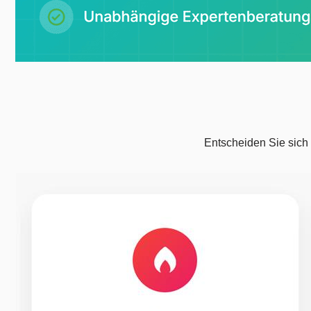
Entscheiden Sie sich