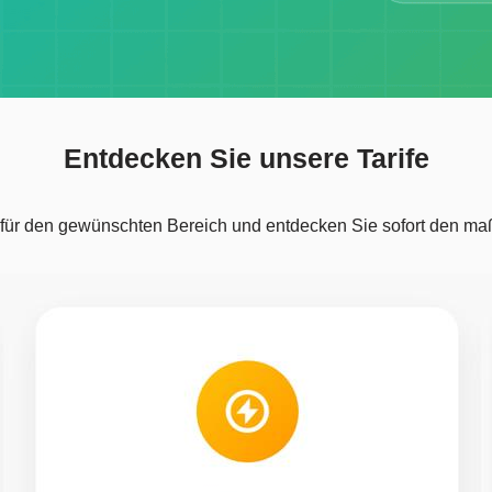
Entdecken Sie unsere Tarife
 für den gewünschten Bereich und entdecken Sie sofort den maß