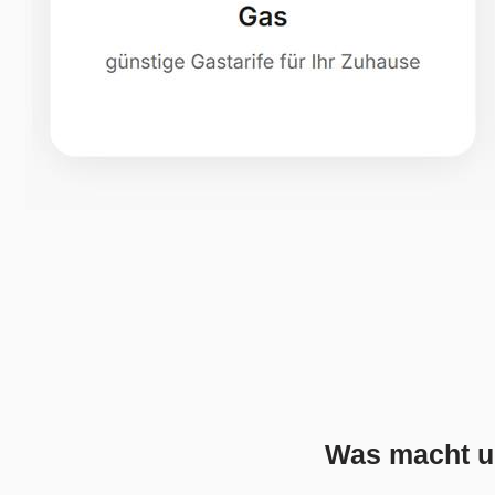
Was macht un