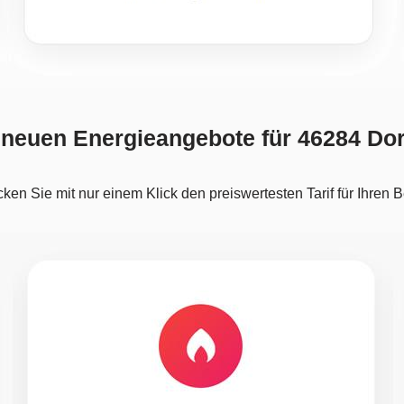
 neuen Energieangebote für 46284 Do
ken Sie mit nur einem Klick den preiswertesten Tarif für Ihren B