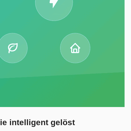
 intelligent gelöst