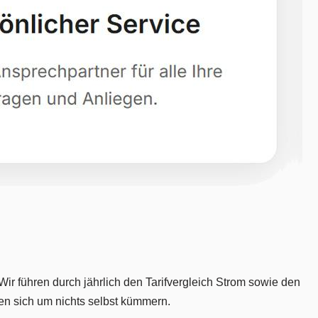
ir führen durch jährlich den Tarifvergleich Strom sowie den
en sich um nichts selbst kümmern.