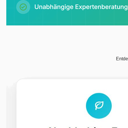
Entde