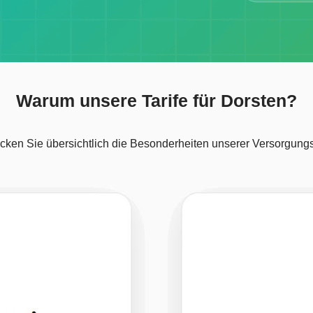
Warum unsere Tarife für Dorsten?
cken Sie übersichtlich die Besonderheiten unserer Versorgungst