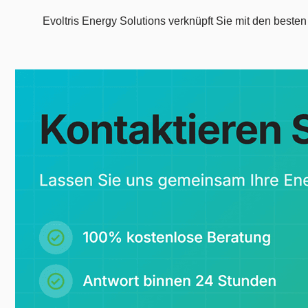
Evoltris Energy Solutions verknüpft Sie mit den beste