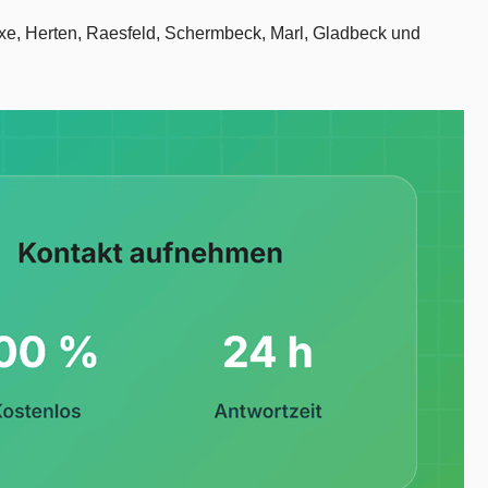
ünxe, Herten, Raesfeld, Schermbeck, Marl, Gladbeck und