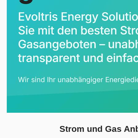
Strom und Gas Anbi