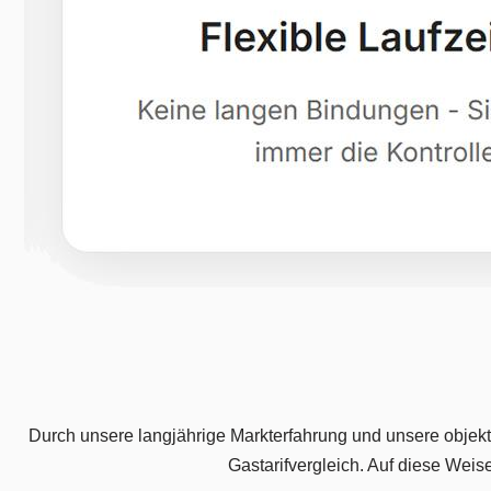
Durch unsere langjährige Markterfahrung und unsere objekti
Gastarifvergleich. Auf diese Wei