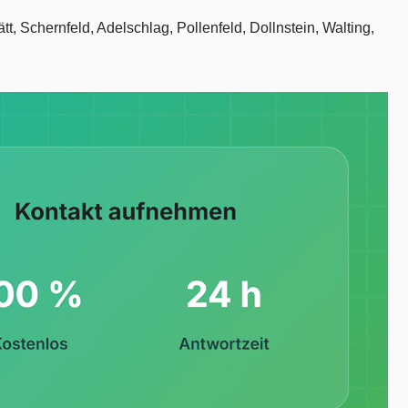
t, Schernfeld, Adelschlag, Pollenfeld, Dollnstein, Walting,