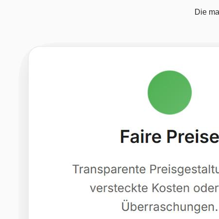
Die ma