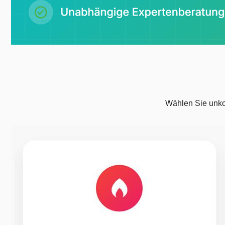
Wählen Sie unkom