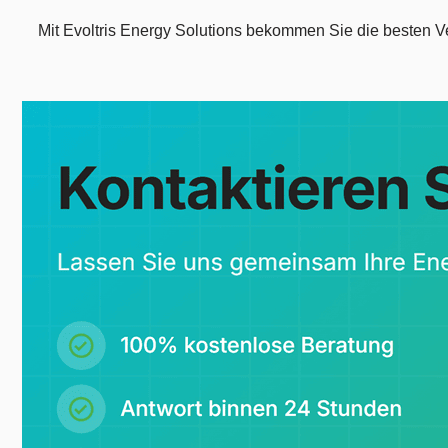
Mit Evoltris Energy Solutions bekommen Sie die besten Vers