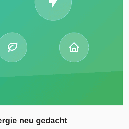
ergie neu gedacht