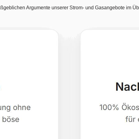
ßgeblichen Argumente unserer Strom- und Gasangebote im Übe