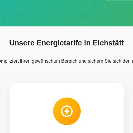
Unsere Energietarife in Eichstätt
pliziert Ihren gewünschten Bereich und sichern Sie sich den att