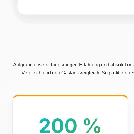
Aufgrund unserer langjährigen Erfahrung und absolut una
Vergleich und den Gastarif-Vergleich. So profitiere