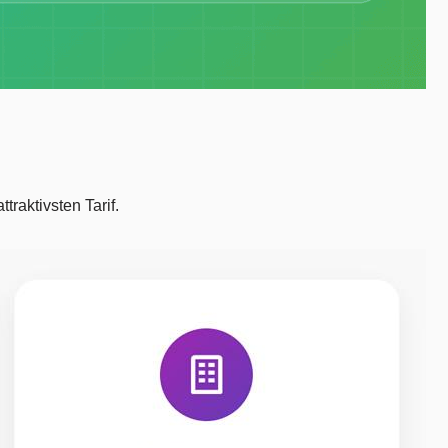
raktivsten Tarif.