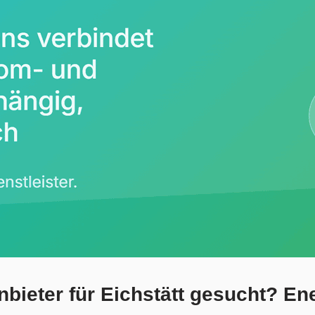
bieter für Eichstätt gesucht? En