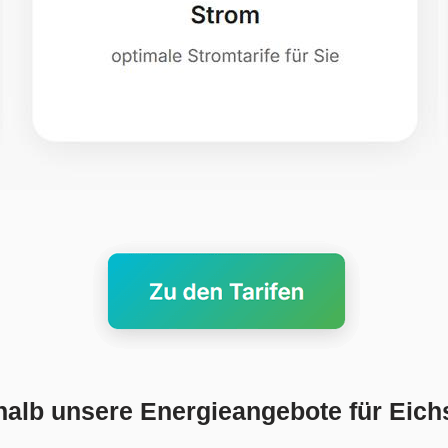
alb unsere Energieangebote für Eichs