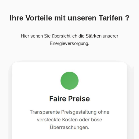
Ihre Vorteile mit unseren Tarifen ?
Hier sehen Sie übersichtlich die Stärken unserer
Energieversorgung.