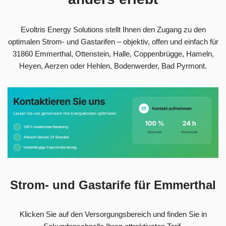
Evoltris Energy Solutions stellt Ihnen den Zugang zu den
optimalen Strom- und Gastarifen – objektiv, offen und einfach für
31860 Emmerthal, Ottenstein, Halle, Coppenbrügge, Hameln,
Heyen, Aerzen oder Hehlen, Bodenwerder, Bad Pyrmont.
Strom- und Gastarife für Emmerthal
Klicken Sie auf den Versorgungsbereich und finden Sie in