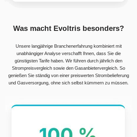
Was macht Evoltris besonders?
Unsere langjährige Branchenerfahrung kombiniert mit
unabhängiger Analyse verschafft Ihnen, dass Sie die
günstigsten Tarife haben. Wir führen durch jährlich den
Strompreisvergleich sowie den Gasanbietervergleich. So
genießen Sie ständig von einer preiswerten Strombelieferung
und Gasversorgung, ohne sich selbst kümmern zu müssen.