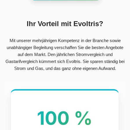
Ihr Vorteil mit Evoltris?
Mit unserer mehrjährigen Kompetenz in der Branche sowie
unabhängiger Begleitung verschaffen Sie die besten Angebote
auf dem Markt. Den jährlichen Stromvergleich und
Gastarifvergleich kümmert sich Evoltris. Sie sparen ständig bei
Strom und Gas, und das ganz ohne eigenen Aufwand.