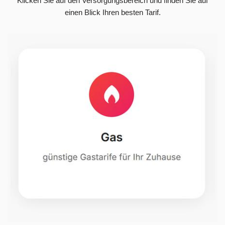
Klicken Sie auf den Versorgungsbereich und finden Sie auf
einen Blick Ihren besten Tarif.