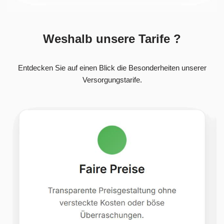
Weshalb unsere Tarife ?
Entdecken Sie auf einen Blick die Besonderheiten unserer
Versorgungstarife.