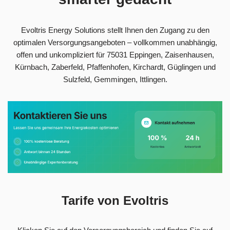
Evoltris Energy Solutions stellt Ihnen den Zugang zu den
optimalen Versorgungsangeboten – vollkommen unabhängig,
offen und unkompliziert für 75031 Eppingen, Zaisenhausen,
Kürnbach, Zaberfeld, Pfaffenhofen, Kirchardt, Güglingen und
Sulzfeld, Gemmingen, Ittlingen.
Tarife von Evoltris