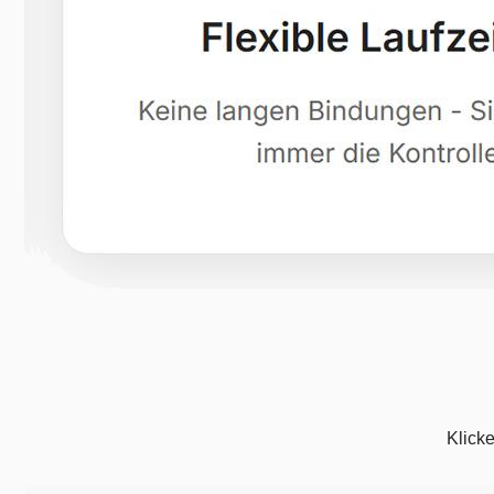
Klicke