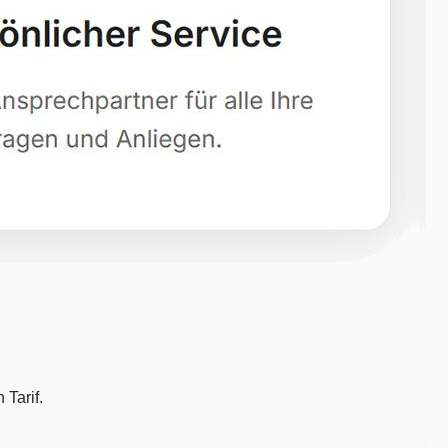
 Tarif.