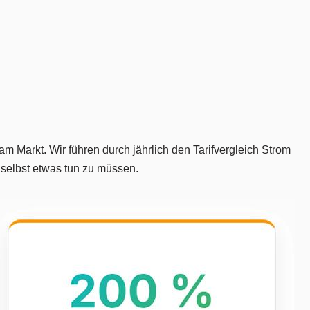
m Markt. Wir führen durch jährlich den Tarifvergleich Strom
 selbst etwas tun zu müssen.