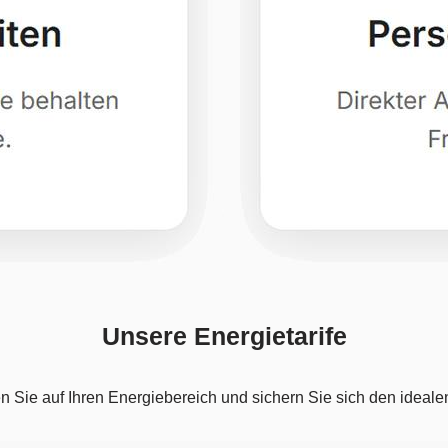
Unsere Energietarife
n Sie auf Ihren Energiebereich und sichern Sie sich den idealen