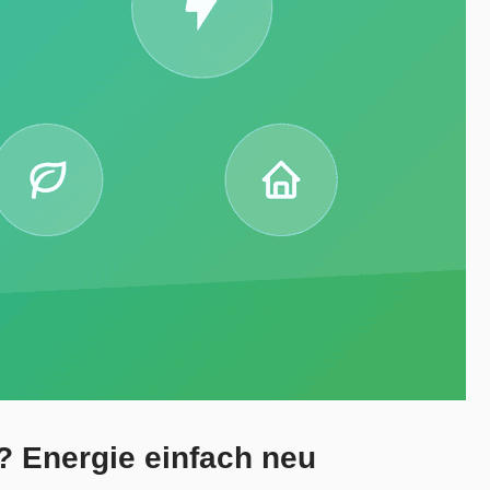
? Energie einfach neu