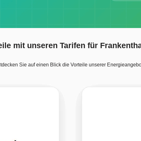
eile mit unseren Tarifen für Frankentha
tdecken Sie auf einen Blick die Vorteile unserer Energieangebo