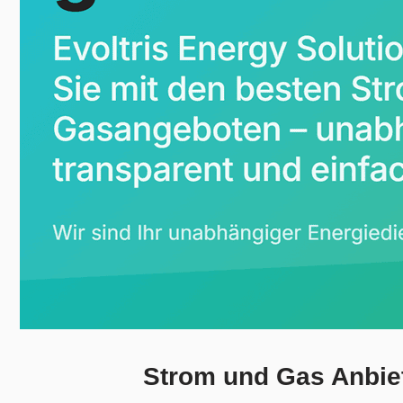
Strom und Gas Anbiet