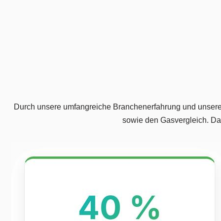
Durch unsere umfangreiche Branchenerfahrung und unsere neu
sowie den Gasvergleich. Dad