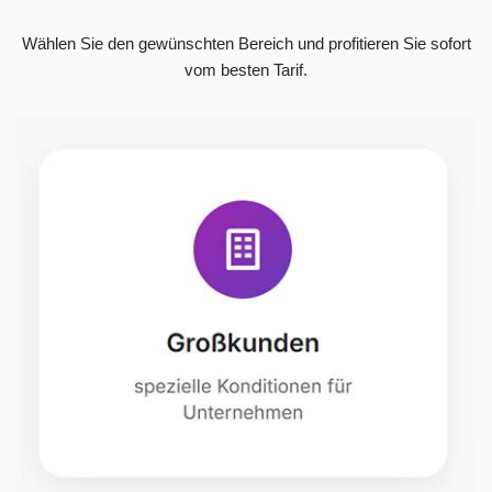
Wählen Sie den gewünschten Bereich und profitieren Sie sofort
vom besten Tarif.