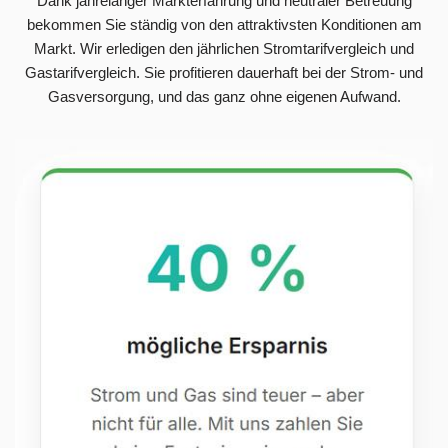
Dank jahrelanger Markterfahrung und neutraler Betreuung
bekommen Sie ständig von den attraktivsten Konditionen am
Markt. Wir erledigen den jährlichen Stromtarifvergleich und
Gastarifvergleich. Sie profitieren dauerhaft bei der Strom- und
Gasversorgung, und das ganz ohne eigenen Aufwand.