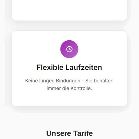
Unsere Tarife