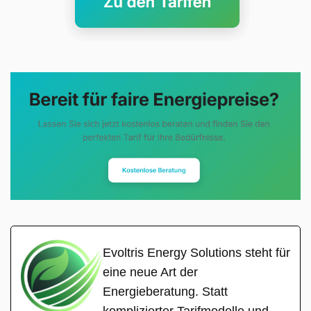
Evoltris Energy Solutions steht für
eine neue Art der
Energieberatung. Statt
komplizierter Tarifmodelle und