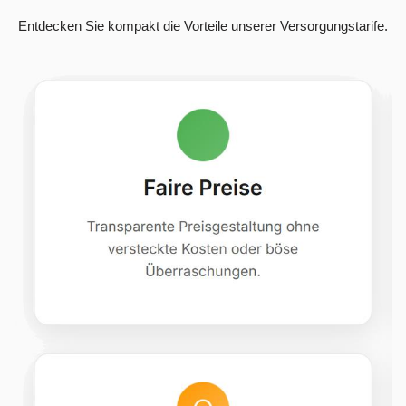
Entdecken Sie kompakt die Vorteile unserer Versorgungstarife.