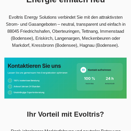
Evoltris Energy Solutions verbindet Sie mit den attraktivsten
Strom- und Gasangeboten – neutral, transparent und einfach in
88045 Friedrichshafen, Oberteuringen, Tettnang, Immenstaad
(Bodensee), Eriskirch, Langenargen, Meckenbeuren oder
Markdorf, Kressbronn (Bodensee), Hagnau (Bodensee).
Ihr Vorteil mit Evoltris?