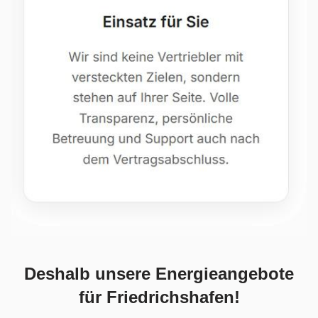
Deshalb unsere Energieangebote
für Friedrichshafen!