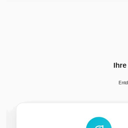
Ihre
Entd