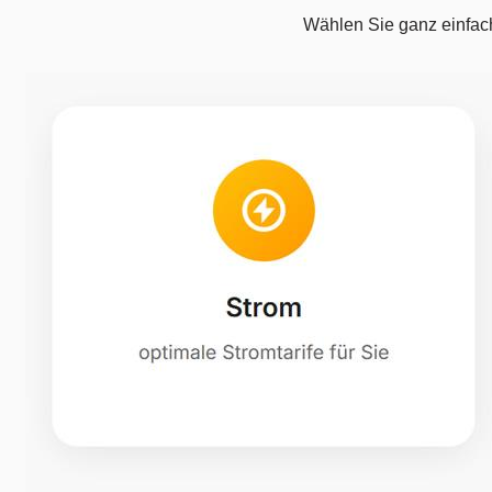
Wählen Sie ganz einfac