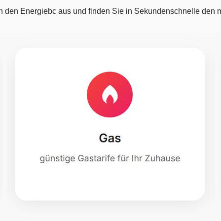
h den Energiebc aus und finden Sie in Sekundenschnelle den m