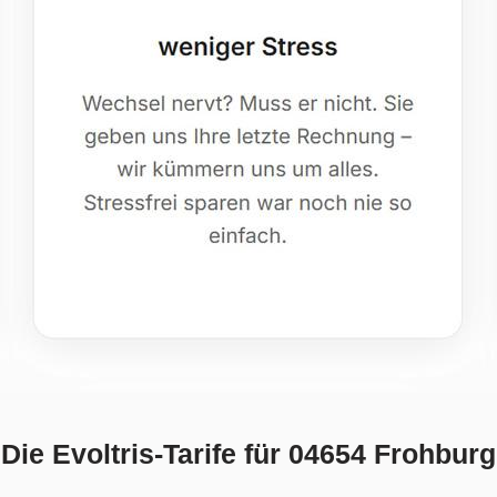
Die Evoltris-Tarife für 04654 Frohburg