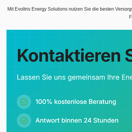
Mit Evoltris Energy Solutions nutzen Sie die besten Versorg
F