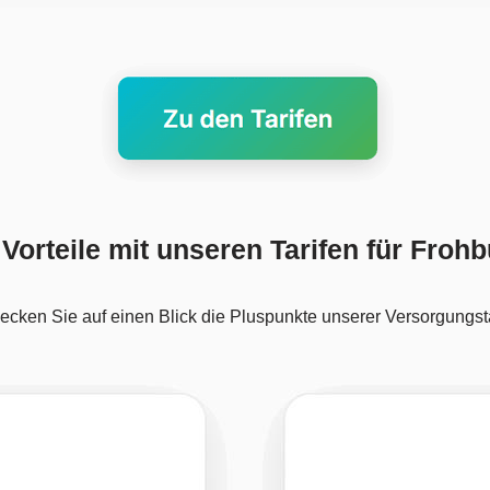
 Vorteile mit unseren Tarifen für Froh
ecken Sie auf einen Blick die Pluspunkte unserer Versorgungsta