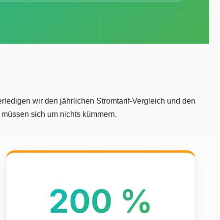
rledigen wir den jährlichen Stromtarif-Vergleich und den
ie müssen sich um nichts kümmern.