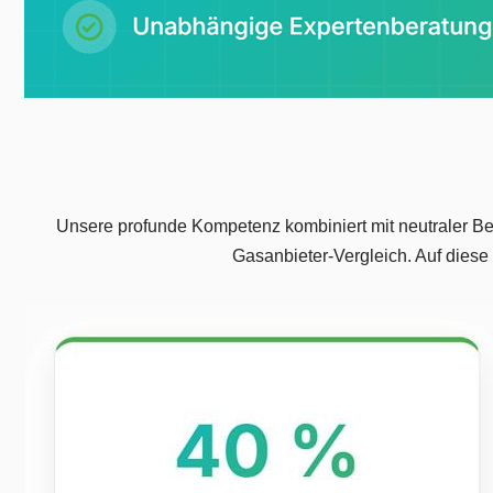
Unsere profunde Kompetenz kombiniert mit neutraler Begl
Gasanbieter-Vergleich. Auf diese