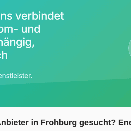
nbieter in Frohburg gesucht? Ene