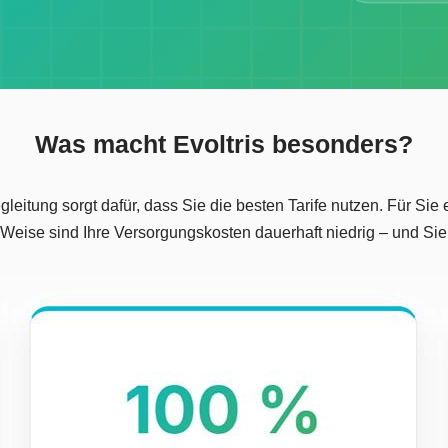
Was macht Evoltris besonders?
eitung sorgt dafür, dass Sie die besten Tarife nutzen. Für Sie e
 Weise sind Ihre Versorgungskosten dauerhaft niedrig – und S