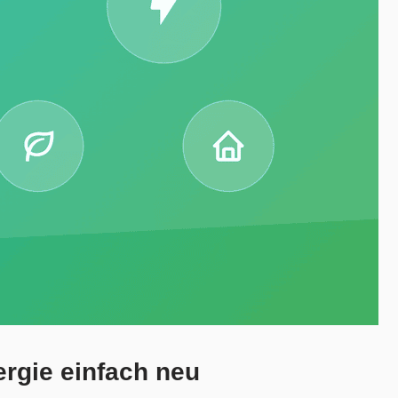
rgie einfach neu