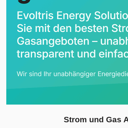
Strom und Gas A