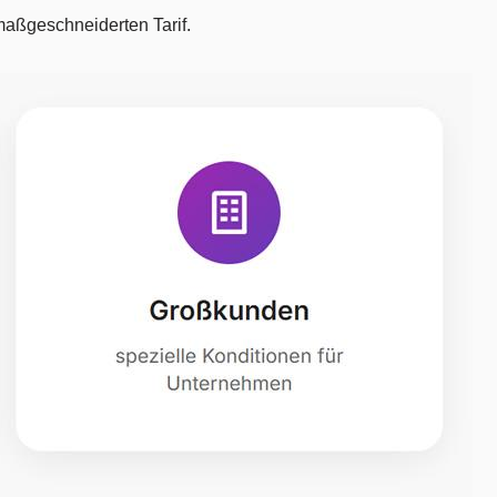
aßgeschneiderten Tarif.