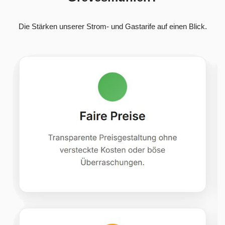
Die Stärken unserer Strom- und Gastarife auf einen Blick.