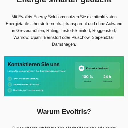
Mit Evoltris Energy Solutions nutzen Sie die attraktivsten
Energietarife – herstellerneutral, transparent und ohne Aufwand
in Grevesmühlen, Rüting, Testorf-Steinfort, Roggenstorf,
Warnow, Upahl, Bernstorf oder Plüschow, Stepenitztal,
Damshagen.
Warum Evoltris?