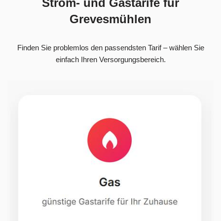
Strom- und Gastarife für
Grevesmühlen
Finden Sie problemlos den passendsten Tarif – wählen Sie
einfach Ihren Versorgungsbereich.