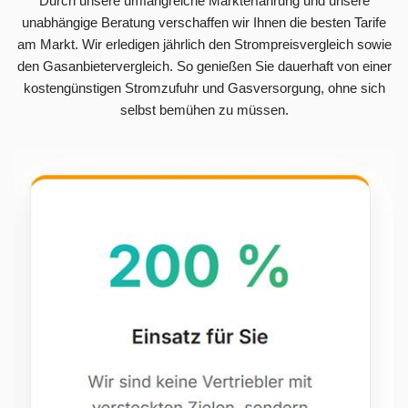
Durch unsere umfangreiche Markterfahrung und unsere
unabhängige Beratung verschaffen wir Ihnen die besten Tarife
am Markt. Wir erledigen jährlich den Strompreisvergleich sowie
den Gasanbietervergleich. So genießen Sie dauerhaft von einer
kostengünstigen Stromzufuhr und Gasversorgung, ohne sich
selbst bemühen zu müssen.