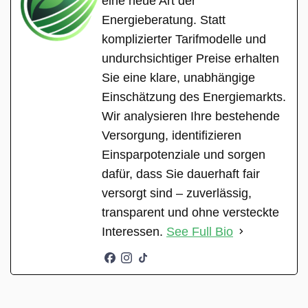
eine neue Art der
Energieberatung. Statt
komplizierter Tarifmodelle und
undurchsichtiger Preise erhalten
Sie eine klare, unabhängige
Einschätzung des Energiemarkts.
Wir analysieren Ihre bestehende
Versorgung, identifizieren
Einsparpotenziale und sorgen
dafür, dass Sie dauerhaft fair
versorgt sind – zuverlässig,
transparent und ohne versteckte
Interessen.
See Full Bio