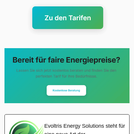
Evoltris Energy Solutions steht für