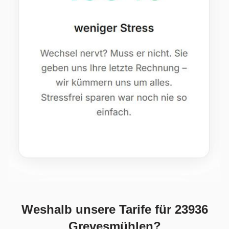
Weshalb unsere Tarife für 23936
Grevesmühlen?