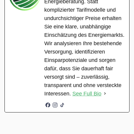
Energieberatung. Statt
komplizierter Tarifmodelle und
undurchsichtiger Preise erhalten
Sie eine klare, unabhängige
Einschätzung des Energiemarkts.
Wir analysieren Ihre bestehende
Versorgung, identifizieren
Einsparpotenziale und sorgen
dafür, dass Sie dauerhaft fair
versorgt sind – zuverlässig,
transparent und ohne versteckte
Interessen.
See Full Bio