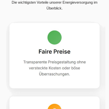
Die wichtigsten Vorteile unserer Energieversorgung im
Überblick.