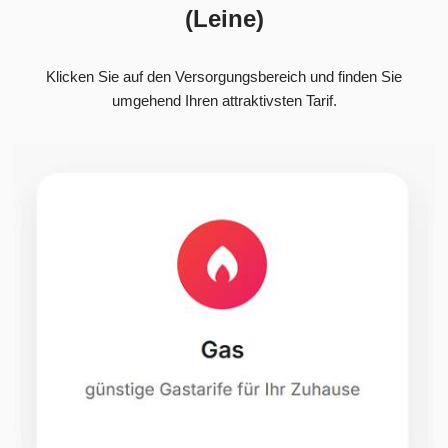
(Leine)
Klicken Sie auf den Versorgungsbereich und finden Sie
umgehend Ihren attraktivsten Tarif.