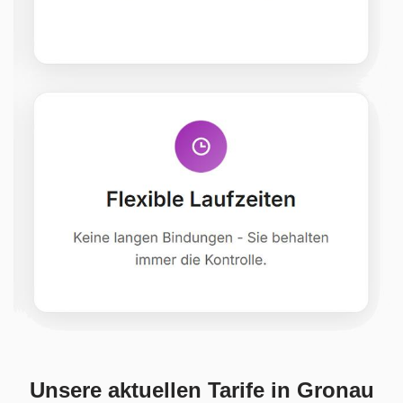
Unsere aktuellen Tarife in Gronau