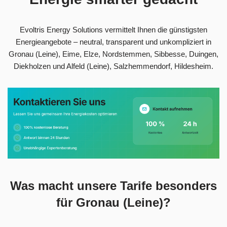
Evoltris Energy Solutions vermittelt Ihnen die günstigsten
Energieangebote – neutral, transparent und unkompliziert in
Gronau (Leine), Eime, Elze, Nordstemmen, Sibbesse, Duingen,
Diekholzen und Alfeld (Leine), Salzhemmendorf, Hildesheim.
Was macht unsere Tarife besonders
für Gronau (Leine)?