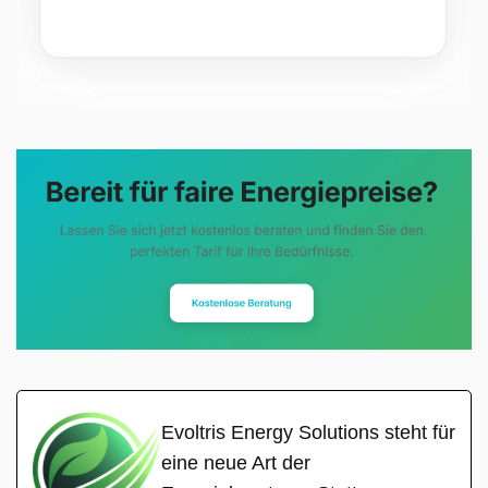
Evoltris Energy Solutions steht für
eine neue Art der