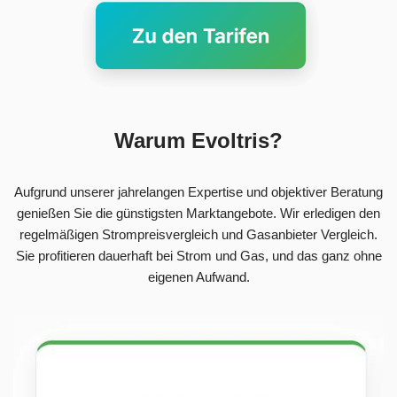
Warum Evoltris?
Aufgrund unserer jahrelangen Expertise und objektiver Beratung
genießen Sie die günstigsten Marktangebote. Wir erledigen den
regelmäßigen Strompreisvergleich und Gasanbieter Vergleich.
Sie profitieren dauerhaft bei Strom und Gas, und das ganz ohne
eigenen Aufwand.