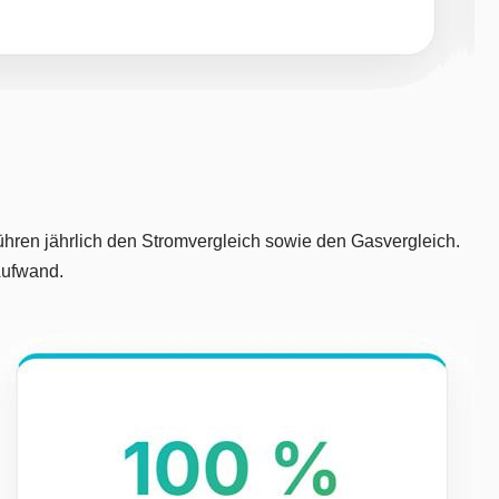
ühren jährlich den Stromvergleich sowie den Gasvergleich.
Aufwand.