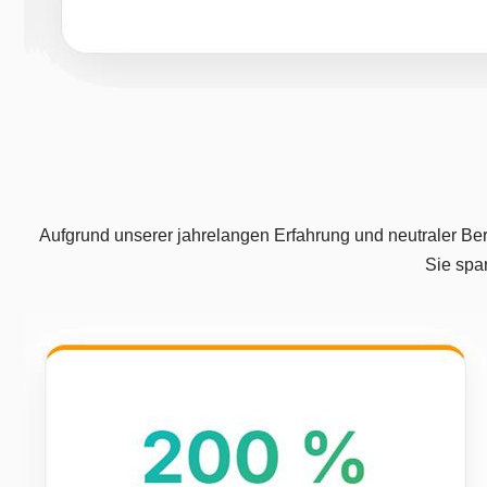
Aufgrund unserer jahrelangen Erfahrung und neutraler Ber
Sie spa