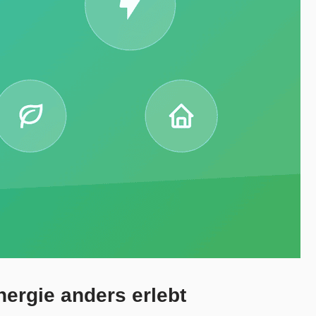
ergie anders erlebt