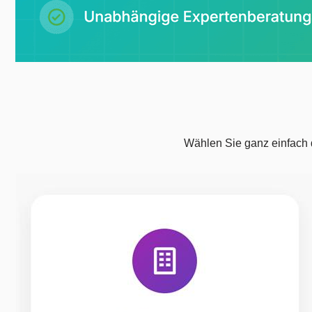
Wählen Sie ganz einfach 