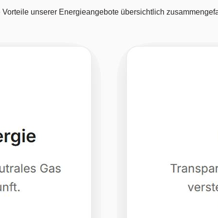
e Vorteile unserer Energieangebote übersichtlich zusammengefa