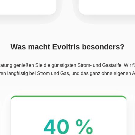
Was macht Evoltris besonders?
atung genießen Sie die günstigsten Strom- und Gastarife. Wir f
ren langfristig bei Strom und Gas, und das ganz ohne eigenen 