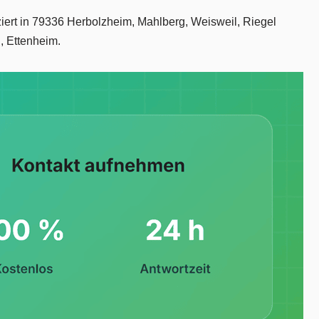
ziert in 79336 Herbolzheim, Mahlberg, Weisweil, Riegel
, Ettenheim.