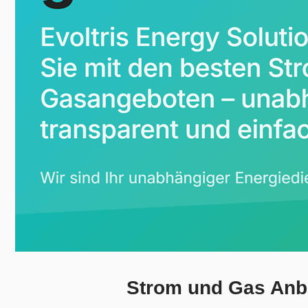
Strom und Gas Anbi