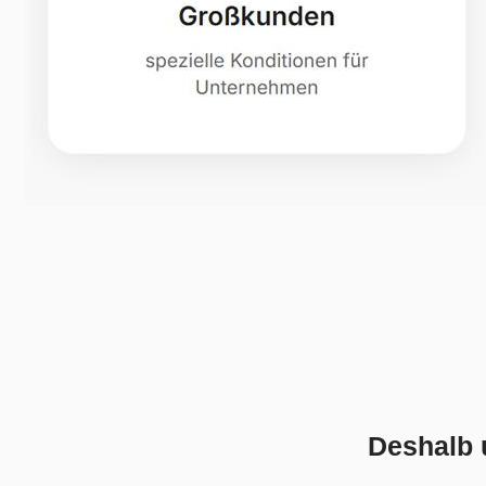
Deshalb 