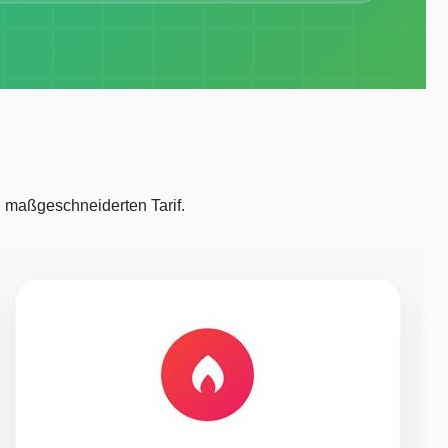
 maßgeschneiderten Tarif.