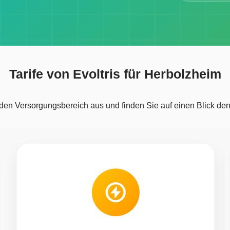
Tarife von Evoltris für Herbolzheim
den Versorgungsbereich aus und finden Sie auf einen Blick den