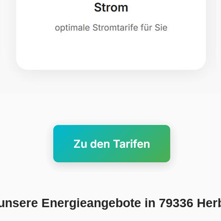
unsere Energieangebote in 79336 Her