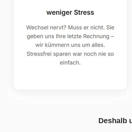
Deshalb 