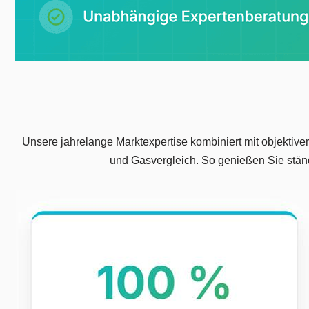
Unsere jahrelange Marktexpertise kombiniert mit objektiv
und Gasvergleich. So genießen Sie stän