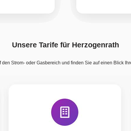
Unsere Tarife für Herzogenrath
f den Strom- oder Gasbereich und finden Sie auf einen Blick Ihre