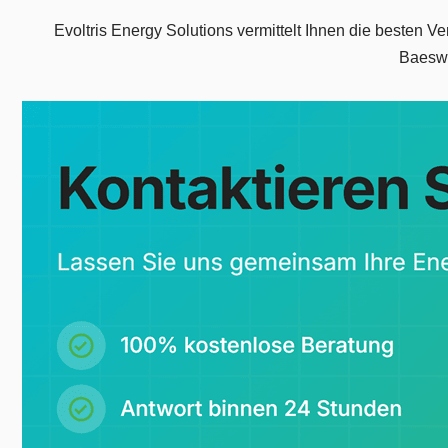
Evoltris Energy Solutions vermittelt Ihnen die besten 
Baeswe