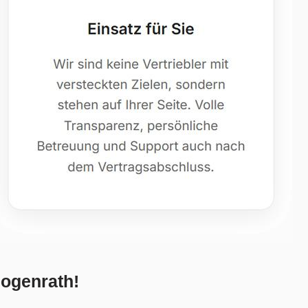
ogenrath!