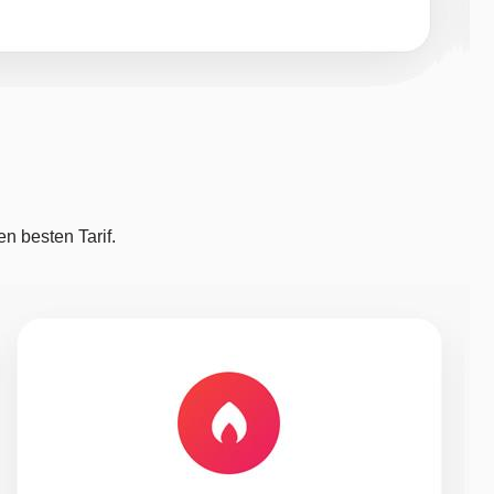
n besten Tarif.