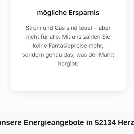
unsere Energieangebote in 52134 Herz