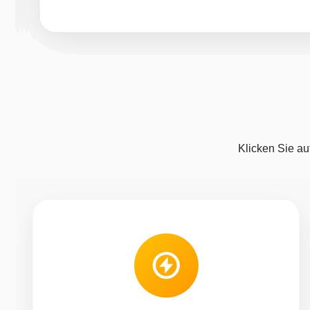
Klicken Sie au