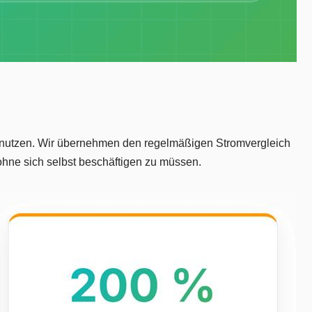
te nutzen. Wir übernehmen den regelmäßigen Stromvergleich
hne sich selbst beschäftigen zu müssen.