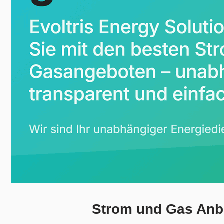
Strom und Gas Anbi