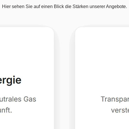
Hier sehen Sie auf einen Blick die Stärken unserer Angebote.