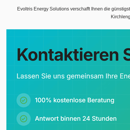
Evoltris Energy Solutions verschafft Ihnen die günsti
Kirchleng