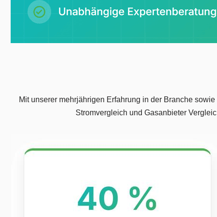
Mit unserer mehrjährigen Erfahrung in der Branche sowi
Stromvergleich und Gasanbieter Vergleich