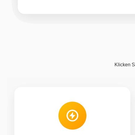
Klicken S