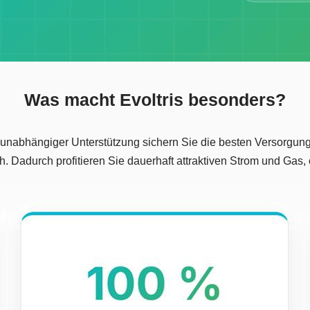
Was macht Evoltris besonders?
e unabhängiger Unterstützung sichern Sie die besten Versorgun
. Dadurch profitieren Sie dauerhaft attraktiven Strom und Gas, 