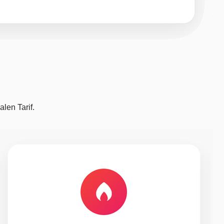
len Tarif.