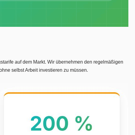
gstarife auf dem Markt. Wir übernehmen den regelmäßigen
ohne selbst Arbeit investieren zu müssen.