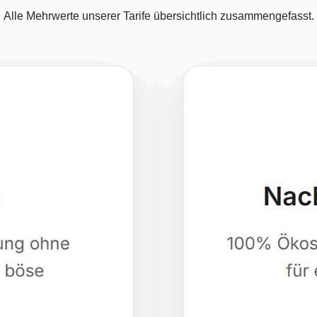
Alle Mehrwerte unserer Tarife übersichtlich zusammengefasst.