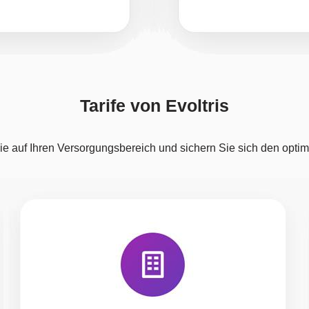
Tarife von Evoltris
ie auf Ihren Versorgungsbereich und sichern Sie sich den optima