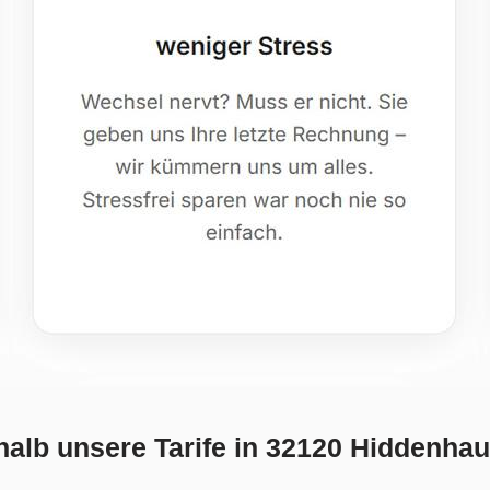
alb unsere Tarife in 32120 Hiddenha