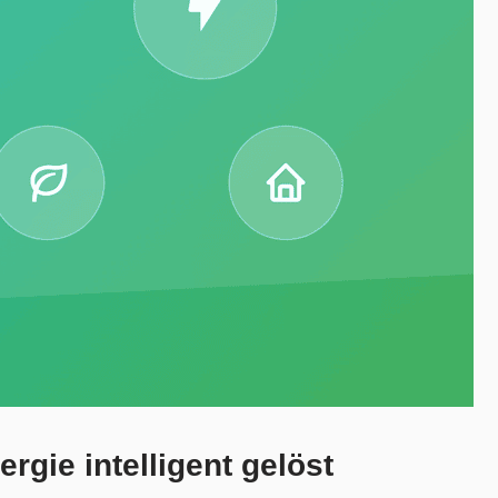
gie intelligent gelöst