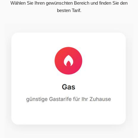
Wählen Sie Ihren gewünschten Bereich und finden Sie den
besten Tarif.