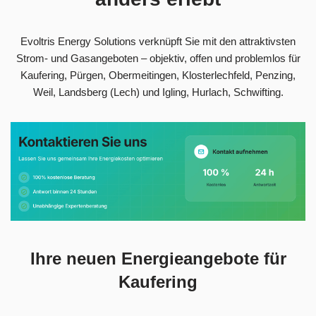
Evoltris Energy Solutions verknüpft Sie mit den attraktivsten
Strom- und Gasangeboten – objektiv, offen und problemlos für
Kaufering, Pürgen, Obermeitingen, Klosterlechfeld, Penzing,
Weil, Landsberg (Lech) und Igling, Hurlach, Schwifting.
Ihre neuen Energieangebote für
Kaufering