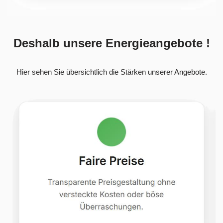
Deshalb unsere Energieangebote !
Hier sehen Sie übersichtlich die Stärken unserer Angebote.