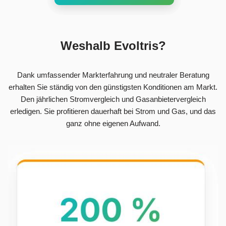
Weshalb Evoltris?
Dank umfassender Markterfahrung und neutraler Beratung
erhalten Sie ständig von den günstigsten Konditionen am Markt.
Den jährlichen Stromvergleich und Gasanbietervergleich
erledigen. Sie profitieren dauerhaft bei Strom und Gas, und das
ganz ohne eigenen Aufwand.