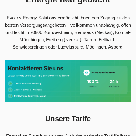
Evoltris Energy Solutions ermöglicht Ihnen den Zugang zu den
besten Versorgungsangeboten – vollkommen unabhängig, offen
und leicht in 70806 Kornwestheim, Remseck (Neckar), Korntal-
Münchingen, Freiberg (Neckar), Tamm, Fellbach,
Schwieberdingen oder Ludwigsburg, Möglingen, Asperg.
Unsere Tarife