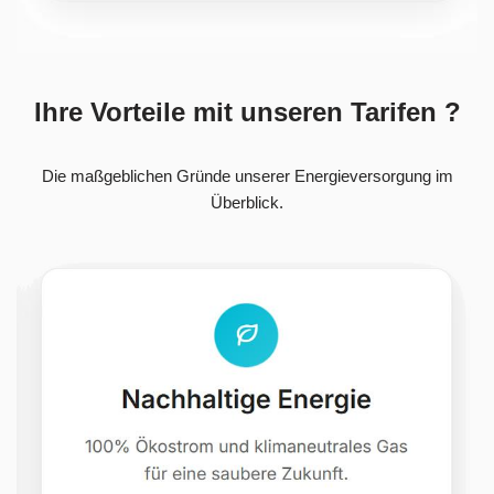
Ihre Vorteile mit unseren Tarifen ?
Die maßgeblichen Gründe unserer Energieversorgung im
Überblick.