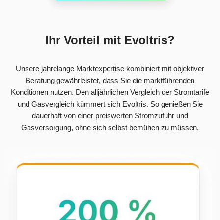
Ihr Vorteil mit Evoltris?
Unsere jahrelange Marktexpertise kombiniert mit objektiver
Beratung gewährleistet, dass Sie die marktführenden
Konditionen nutzen. Den alljährlichen Vergleich der Stromtarife
und Gasvergleich kümmert sich Evoltris. So genießen Sie
dauerhaft von einer preiswerten Stromzufuhr und
Gasversorgung, ohne sich selbst bemühen zu müssen.