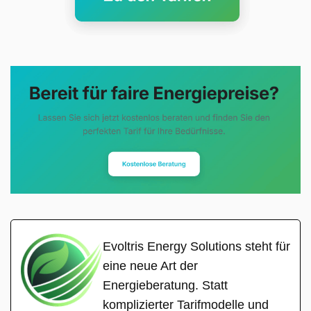
Evoltris Energy Solutions steht für
eine neue Art der
Energieberatung. Statt
komplizierter Tarifmodelle und