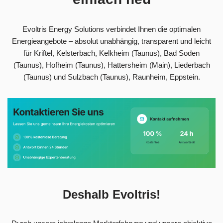
Evoltris Energy Solutions verbindet Ihnen die optimalen
Energieangebote – absolut unabhängig, transparent und leicht
für Kriftel, Kelsterbach, Kelkheim (Taunus), Bad Soden
(Taunus), Hofheim (Taunus), Hattersheim (Main), Liederbach
(Taunus) und Sulzbach (Taunus), Raunheim, Eppstein.
Deshalb Evoltris!