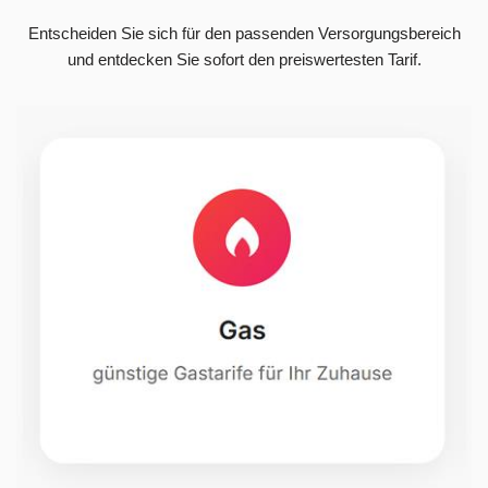
Entscheiden Sie sich für den passenden Versorgungsbereich
und entdecken Sie sofort den preiswertesten Tarif.