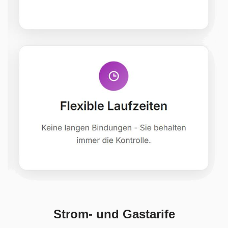
Strom- und Gastarife