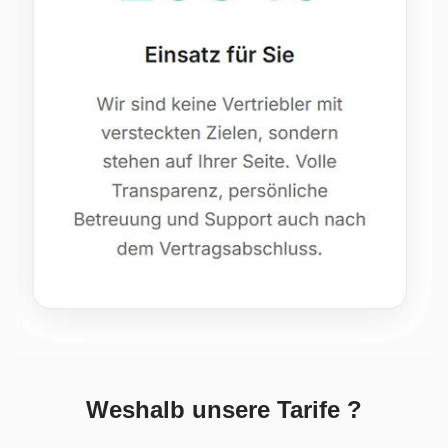
Weshalb unsere Tarife ?