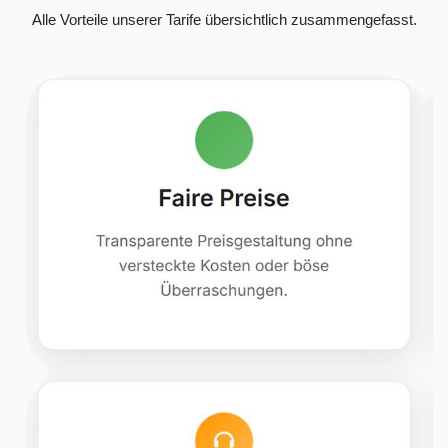
Alle Vorteile unserer Tarife übersichtlich zusammengefasst.