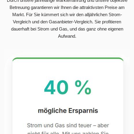
Durch unsere jahrelange Markterfahrung und unsere objektive
Betreuung garantieren wir Ihnen die attraktivsten Preise am
Markt. Für Sie kümmert sich wir den alljährlichen Strom-
Vergleich und den Gasanbieter-Vergleich. Sie profitieren
dauerhaft bei Strom und Gas, und das ganz ohne eigenen
Aufwand.