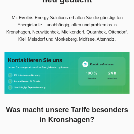
Mit Evoltris Energy Solutions erhalten Sie die günstigsten
Energietarife – unabhängig, offen und problemlos in
Kronshagen, Neuwittenbek, Mielkendorf, Quarnbek, Ottendorf,
Kiel, Melsdorf und Mönkeberg, Molfsee, Altenholz.
Was macht unsere Tarife besonders
in Kronshagen?