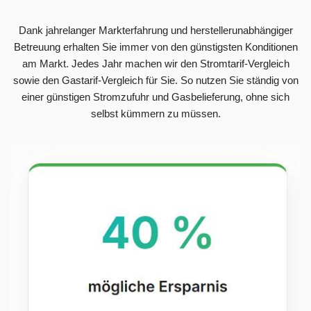
Dank jahrelanger Markterfahrung und herstellerunabhängiger
Betreuung erhalten Sie immer von den günstigsten Konditionen
am Markt. Jedes Jahr machen wir den Stromtarif-Vergleich
sowie den Gastarif-Vergleich für Sie. So nutzen Sie ständig von
einer günstigen Stromzufuhr und Gasbelieferung, ohne sich
selbst kümmern zu müssen.