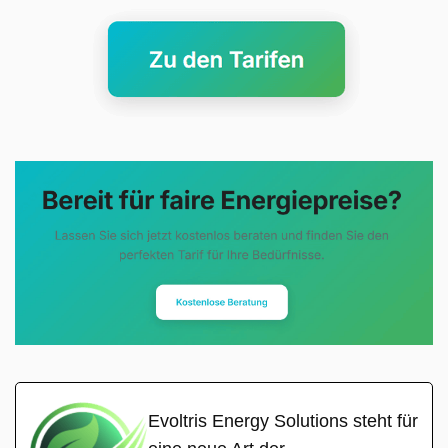
Evoltris Energy Solutions steht für