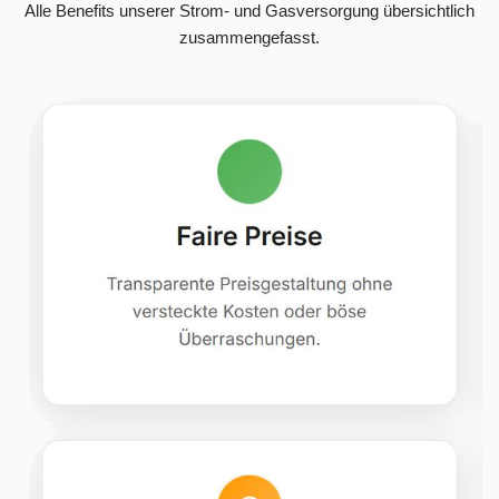
Alle Benefits unserer Strom- und Gasversorgung übersichtlich
zusammengefasst.