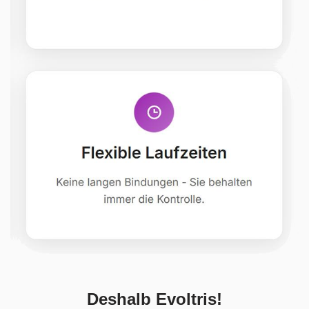
Deshalb Evoltris!