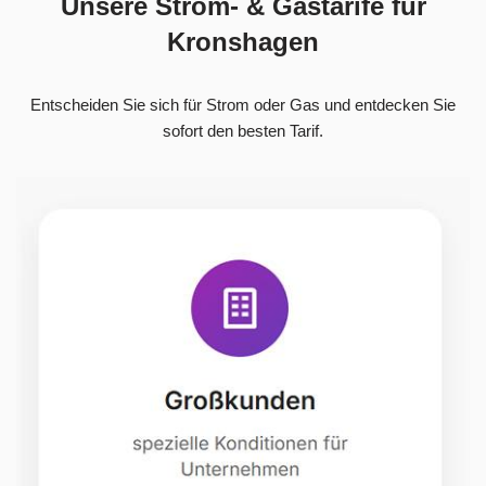
Unsere Strom- & Gastarife für
Kronshagen
Entscheiden Sie sich für Strom oder Gas und entdecken Sie
sofort den besten Tarif.