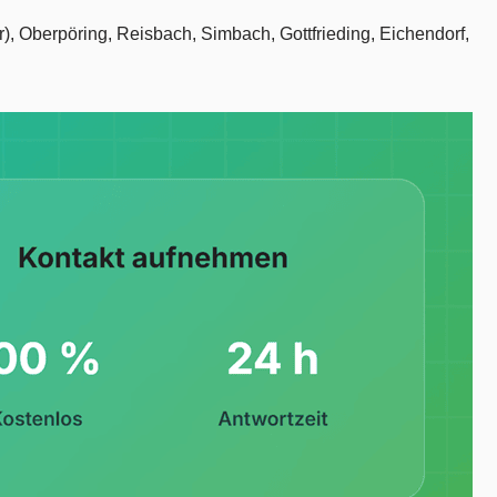
ar), Oberpöring, Reisbach, Simbach, Gottfrieding, Eichendorf,