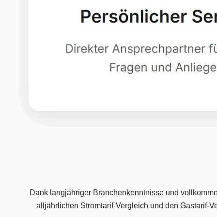
Dank langjähriger Branchenkenntnisse und vollkomme
alljährlichen Stromtarif-Vergleich und den Gastarif