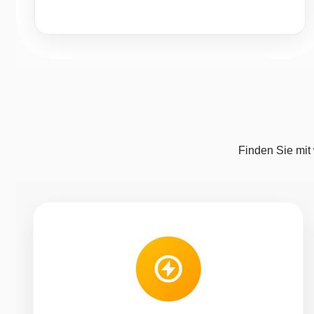
Finden Sie mit