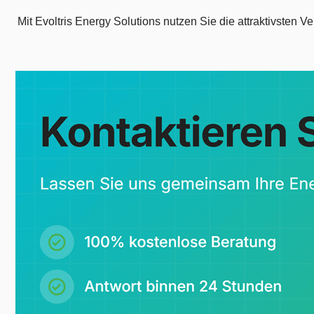
Mit Evoltris Energy Solutions nutzen Sie die attraktivsten V