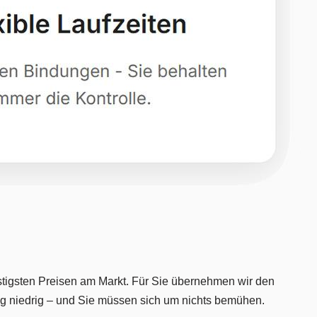
igsten Preisen am Markt. Für Sie übernehmen wir den
dig niedrig – und Sie müssen sich um nichts bemühen.