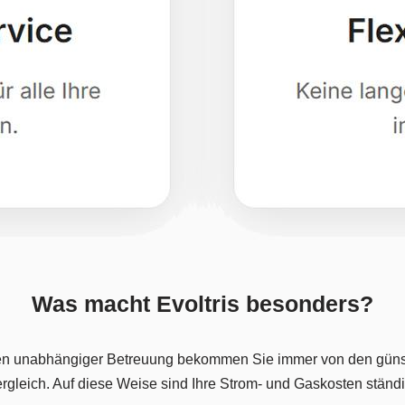
Was macht Evoltris besonders?
n unabhängiger Betreuung bekommen Sie immer von den günst
-Vergleich. Auf diese Weise sind Ihre Strom- und Gaskosten stän