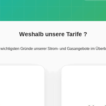
Weshalb unsere Tarife ?
 wichtigsten Gründe unserer Strom- und Gasangebote im Überbl