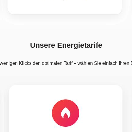
Unsere Energietarife
 wenigen Klicks den optimalen Tarif – wählen Sie einfach Ihren 