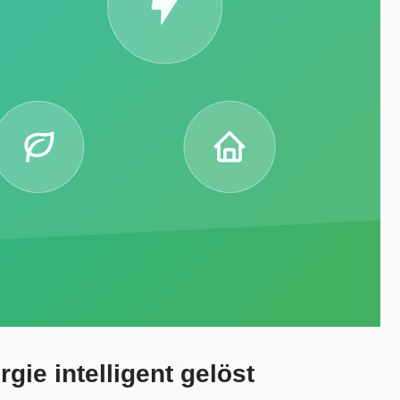
ie intelligent gelöst