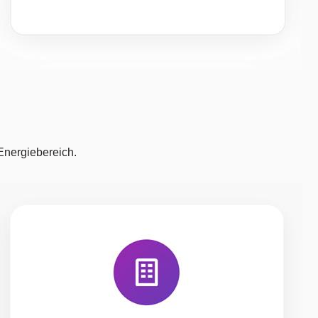
Energiebereich.