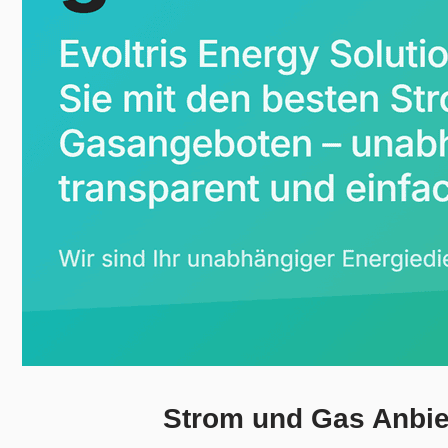
Strom und Gas Anbiet