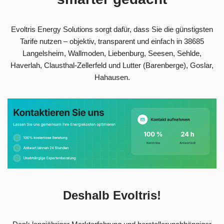
Evoltris Energy Solutions sorgt dafür, dass Sie die günstigsten
Tarife nutzen – objektiv, transparent und einfach in 38685
Langelsheim, Wallmoden, Liebenburg, Seesen, Sehlde,
Haverlah, Clausthal-Zellerfeld und Lutter (Barenberge), Goslar,
Hahausen.
Deshalb Evoltris!