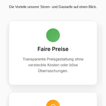
Die Vorteile unserer Strom- und Gastarife auf einen Blick.