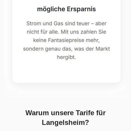
Warum unsere Tarife für
Langelsheim?