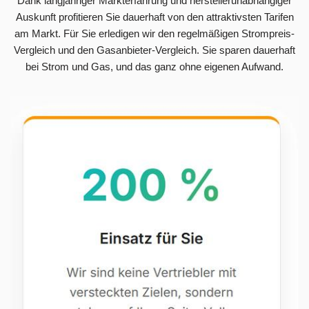
Dank langjähriger Markterfahrung und herstellerunabhängiger
Auskunft profitieren Sie dauerhaft von den attraktivsten Tarifen
am Markt. Für Sie erledigen wir den regelmäßigen Strompreis-
Vergleich und den Gasanbieter-Vergleich. Sie sparen dauerhaft
bei Strom und Gas, und das ganz ohne eigenen Aufwand.