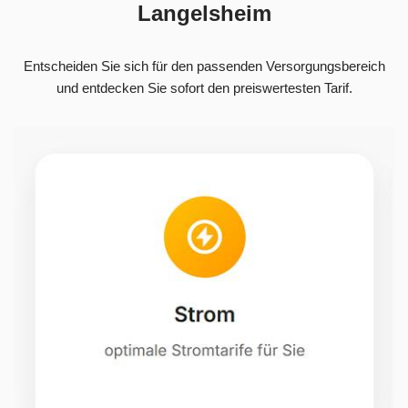
Langelsheim
Entscheiden Sie sich für den passenden Versorgungsbereich
und entdecken Sie sofort den preiswertesten Tarif.