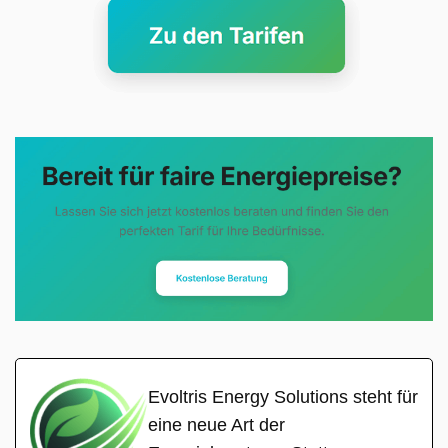
Evoltris Energy Solutions steht für
eine neue Art der