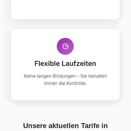
Unsere aktuellen Tarife in