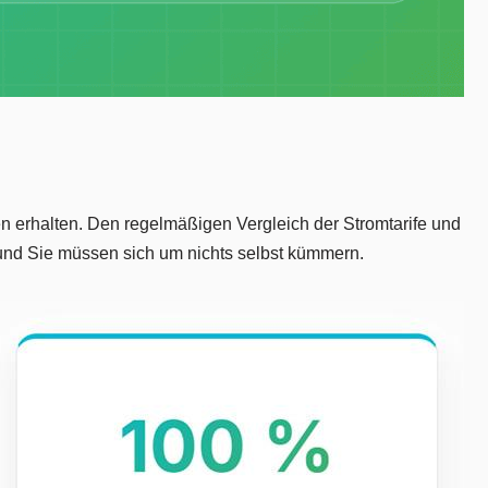
en erhalten. Den regelmäßigen Vergleich der Stromtarife und
 und Sie müssen sich um nichts selbst kümmern.