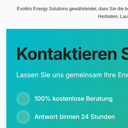
Evoltris Energy Solutions gewährleistet, dass Sie die
Herbstein, Lau