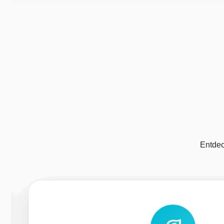
Entdec