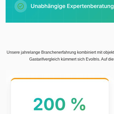
Unsere jahrelange Branchenerfahrung kombiniert mit objekti
Gastarifvergleich kümmert sich Evoltris. Auf 