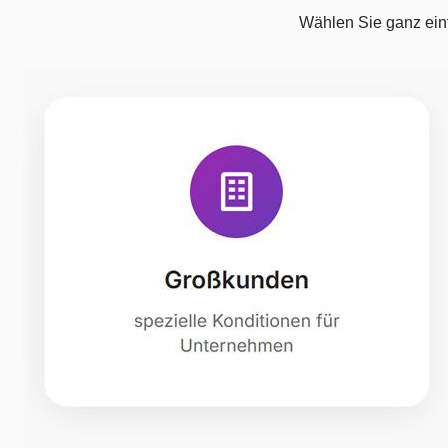
Wählen Sie ganz ein