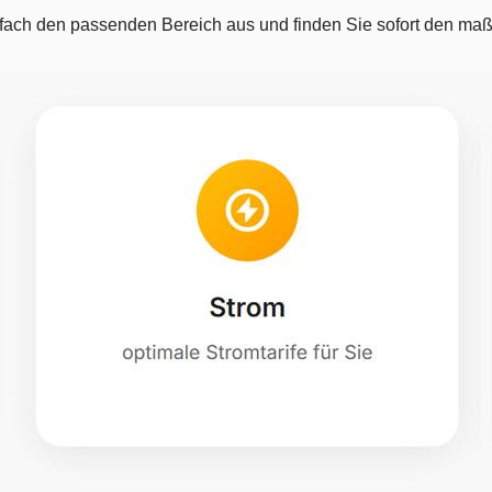
fach den passenden Bereich aus und finden Sie sofort den maßg