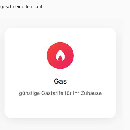
eschneiderten Tarif.