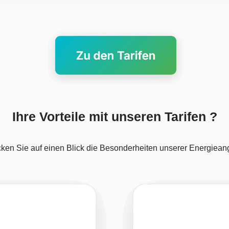
Ihre Vorteile mit unseren Tarifen ?
ken Sie auf einen Blick die Besonderheiten unserer Energiean