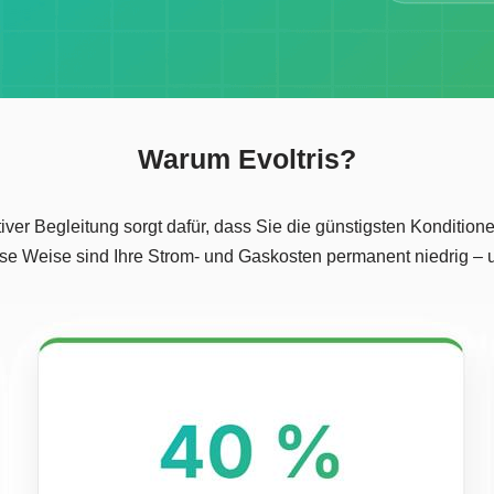
Warum Evoltris?
ver Begleitung sorgt dafür, dass Sie die günstigsten Kondition
diese Weise sind Ihre Strom- und Gaskosten permanent niedrig –