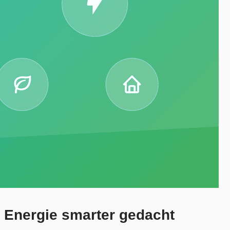
 Energie smarter gedacht