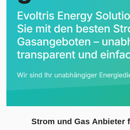
Strom und Gas Anbieter 