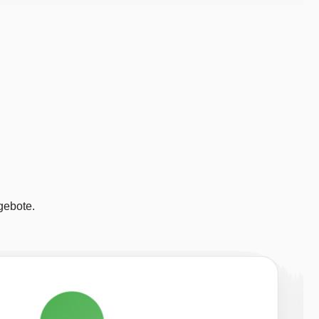
gebote.