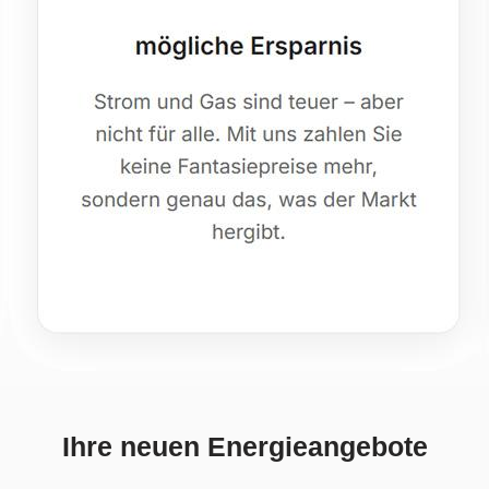
Ihre neuen Energieangebote