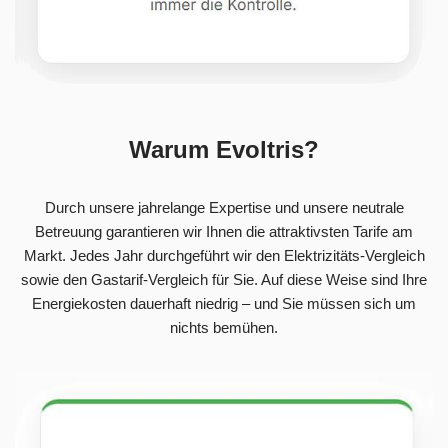
Warum Evoltris?
Durch unsere jahrelange Expertise und unsere neutrale
Betreuung garantieren wir Ihnen die attraktivsten Tarife am
Markt. Jedes Jahr durchgeführt wir den Elektrizitäts-Vergleich
sowie den Gastarif-Vergleich für Sie. Auf diese Weise sind Ihre
Energiekosten dauerhaft niedrig – und Sie müssen sich um
nichts bemühen.