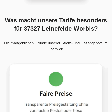
Was macht unsere Tarife besonders
für 37327 Leinefelde-Worbis?
Die maßgeblichen Gründe unserer Strom- und Gasangebote im
Überblick.