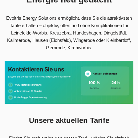
Evoltris Energy Solutions ermöglicht, dass Sie die attraktivsten
Tarife erhalten – objektiv, offen und ohne Komplikationen für
Leinefelde-Worbis, Kreuzebra, Hundeshagen, Dingelstädt,
Kallmerode, Hausen (Eichsfeld), Wingerode oder Kleinbartloff,
Gernrode, Kirchworbis.
Unsere aktuellen Tarife