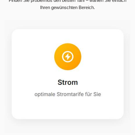
Finden Sie problemlos den besten Tarif – wählen Sie einfach
Ihren gewünschten Bereich.