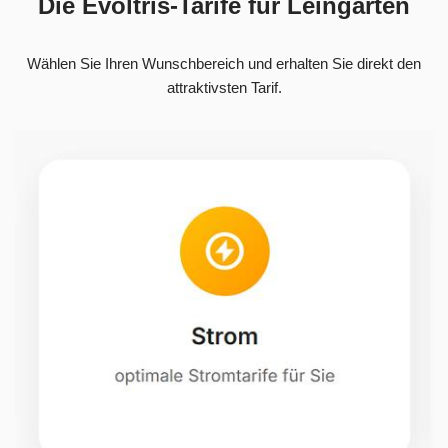
Die Evoltris-Tarife für Leingarten
Wählen Sie Ihren Wunschbereich und erhalten Sie direkt den
attraktivsten Tarif.