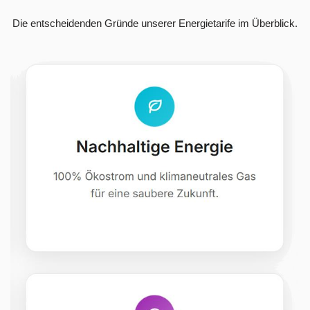
Die entscheidenden Gründe unserer Energietarife im Überblick.