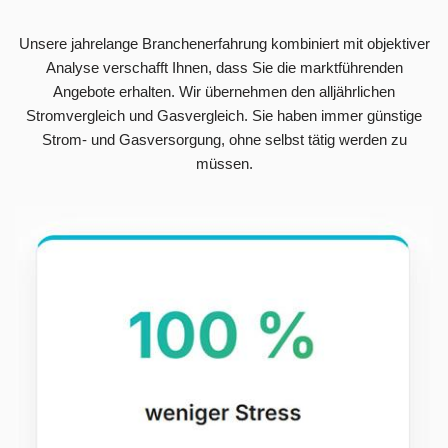
Unsere jahrelange Branchenerfahrung kombiniert mit objektiver
Analyse verschafft Ihnen, dass Sie die marktführenden
Angebote erhalten. Wir übernehmen den alljährlichen
Stromvergleich und Gasvergleich. Sie haben immer günstige
Strom- und Gasversorgung, ohne selbst tätig werden zu
müssen.