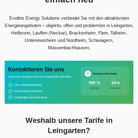
Evoltris Energy Solutions verbindet Sie mit den attraktivsten
Energieangeboten – objektiv, offen und problemlos in Leingarten,
Heilbronn, Lauffen (Neckar), Brackenheim, Flein, Talheim,
Untereisesheim und Nordheim, Schwaigern,
Massenbachhausen.
Weshalb unsere Tarife in
Leingarten?