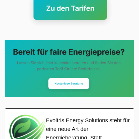
Evoltris Energy Solutions steht für
eine neue Art der
Energieberatung. Statt