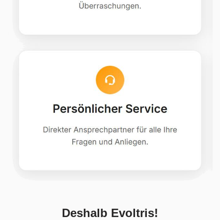
Deshalb Evoltris!