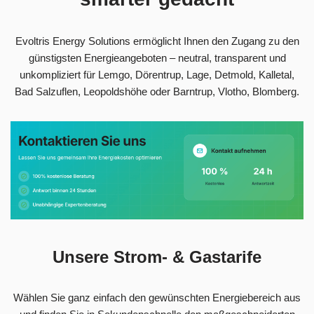
Evoltris Energy Solutions ermöglicht Ihnen den Zugang zu den
günstigsten Energieangeboten – neutral, transparent und
unkompliziert für Lemgo, Dörentrup, Lage, Detmold, Kalletal,
Bad Salzuflen, Leopoldshöhe oder Barntrup, Vlotho, Blomberg.
Unsere Strom- & Gastarife
Wählen Sie ganz einfach den gewünschten Energiebereich aus