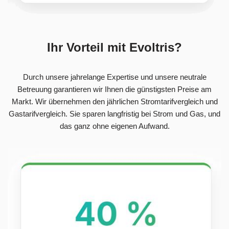
Ihr Vorteil mit Evoltris?
Durch unsere jahrelange Expertise und unsere neutrale
Betreuung garantieren wir Ihnen die günstigsten Preise am
Markt. Wir übernehmen den jährlichen Stromtarifvergleich und
Gastarifvergleich. Sie sparen langfristig bei Strom und Gas, und
das ganz ohne eigenen Aufwand.