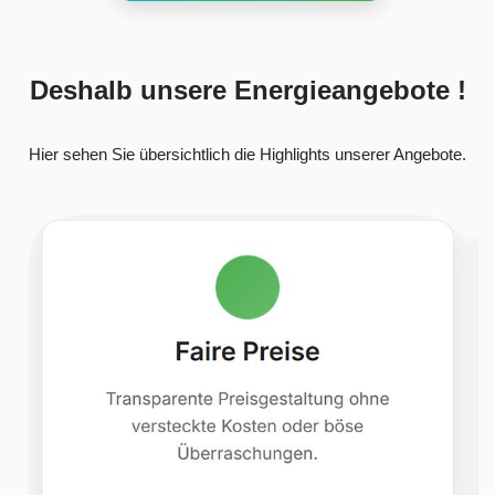
Deshalb unsere Energieangebote !
Hier sehen Sie übersichtlich die Highlights unserer Angebote.