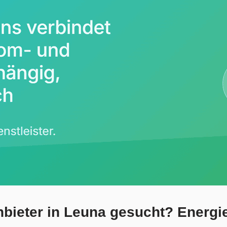
ieter in Leuna gesucht? Energie 