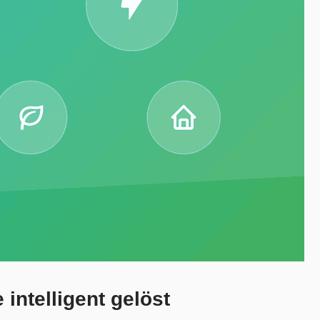
intelligent gelöst