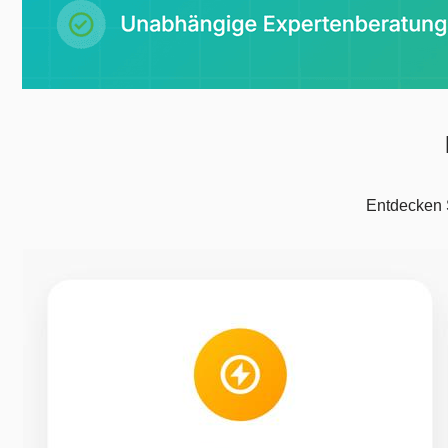
Entdecken S