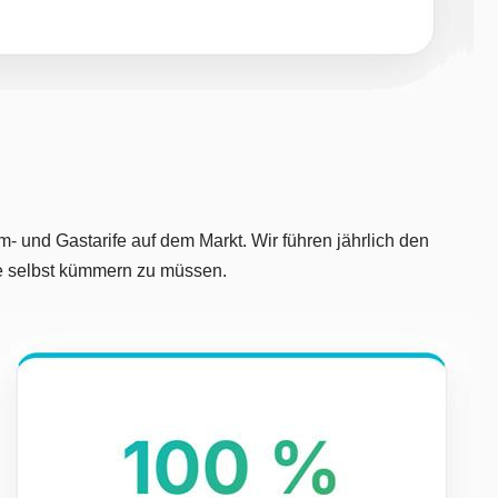
- und Gastarife auf dem Markt. Wir führen jährlich den
ne selbst kümmern zu müssen.