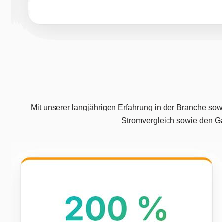
Mit unserer langjährigen Erfahrung in der Branche sow
Stromvergleich sowie den Ga