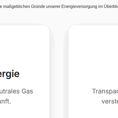
e maßgeblichen Gründe unserer Energieversorgung im Überbli