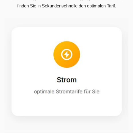
finden Sie in Sekundenschnelle den optimalen Tarif.