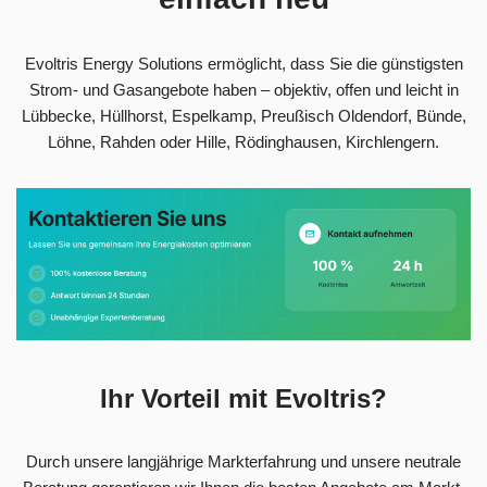
Evoltris Energy Solutions ermöglicht, dass Sie die günstigsten
Strom- und Gasangebote haben – objektiv, offen und leicht in
Lübbecke, Hüllhorst, Espelkamp, Preußisch Oldendorf, Bünde,
Löhne, Rahden oder Hille, Rödinghausen, Kirchlengern.
Ihr Vorteil mit Evoltris?
Durch unsere langjährige Markterfahrung und unsere neutrale