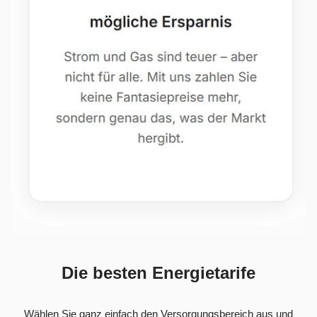
Die besten Energietarife
Wählen Sie ganz einfach den Versorgungsbereich aus und