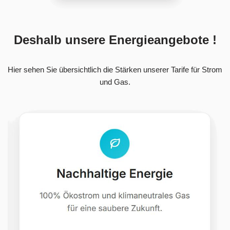
Deshalb unsere Energieangebote !
Hier sehen Sie übersichtlich die Stärken unserer Tarife für Strom
und Gas.