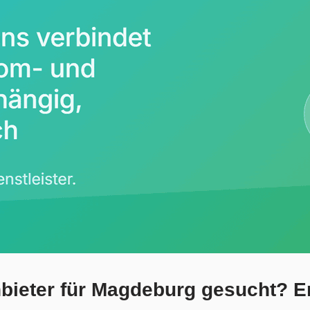
bieter für Magdeburg gesucht? En