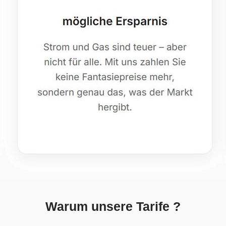
Warum unsere Tarife ?