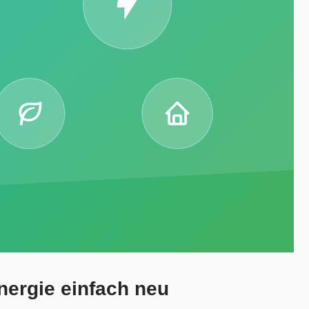
ergie einfach neu