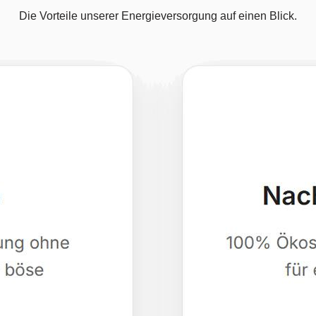
Die Vorteile unserer Energieversorgung auf einen Blick.