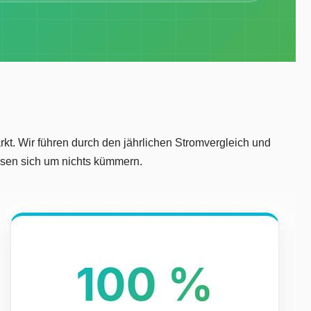
t. Wir führen durch den jährlichen Stromvergleich und
üssen sich um nichts kümmern.