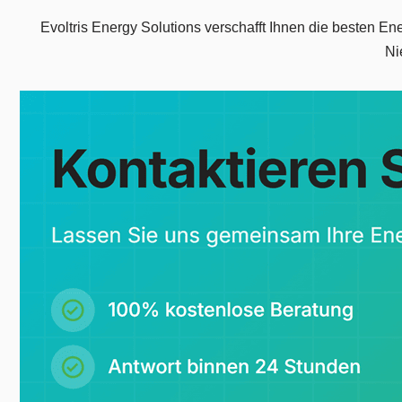
Evoltris Energy Solutions verschafft Ihnen die besten 
Ni