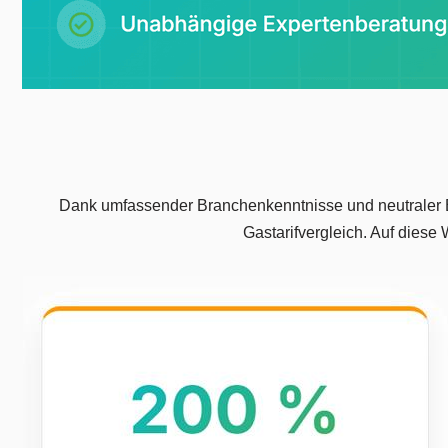
Dank umfassender Branchenkenntnisse und neutraler Be
Gastarifvergleich. Auf diese