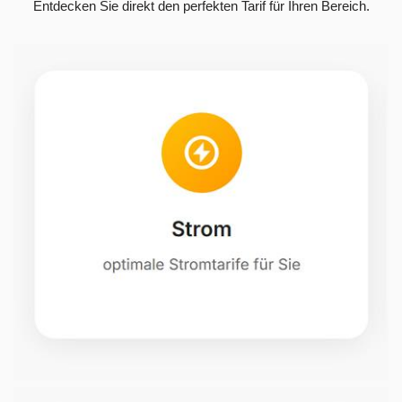
Entdecken Sie direkt den perfekten Tarif für Ihren Bereich.