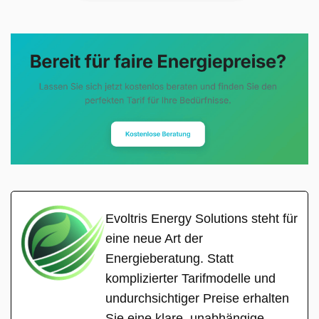
Evoltris Energy Solutions steht für
eine neue Art der
Energieberatung. Statt
komplizierter Tarifmodelle und
undurchsichtiger Preise erhalten
Sie eine klare, unabhängige