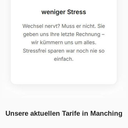
Unsere aktuellen Tarife in Manching