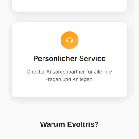
Warum Evoltris?