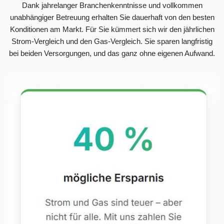
Dank jahrelanger Branchenkenntnisse und vollkommen
unabhängiger Betreuung erhalten Sie dauerhaft von den besten
Konditionen am Markt. Für Sie kümmert sich wir den jährlichen
Strom-Vergleich und den Gas-Vergleich. Sie sparen langfristig
bei beiden Versorgungen, und das ganz ohne eigenen Aufwand.