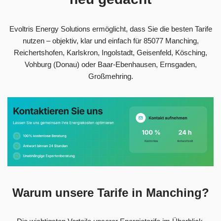
Evoltris Energy Solutions ermöglicht, dass Sie die besten Tarife
nutzen – objektiv, klar und einfach für 85077 Manching,
Reichertshofen, Karlskron, Ingolstadt, Geisenfeld, Kösching,
Vohburg (Donau) oder Baar-Ebenhausen, Ernsgaden,
Großmehring.
Warum unsere Tarife in Manching?