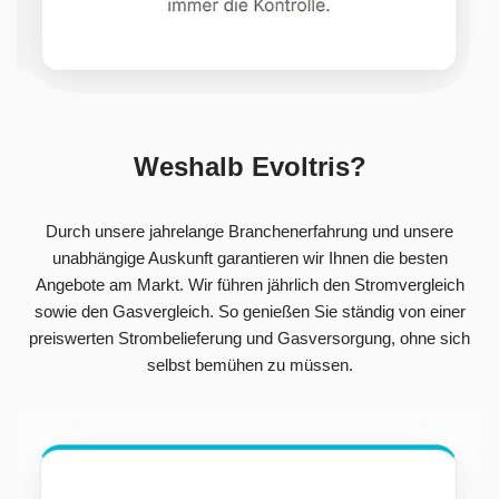
Weshalb Evoltris?
Durch unsere jahrelange Branchenerfahrung und unsere
unabhängige Auskunft garantieren wir Ihnen die besten
Angebote am Markt. Wir führen jährlich den Stromvergleich
sowie den Gasvergleich. So genießen Sie ständig von einer
preiswerten Strombelieferung und Gasversorgung, ohne sich
selbst bemühen zu müssen.