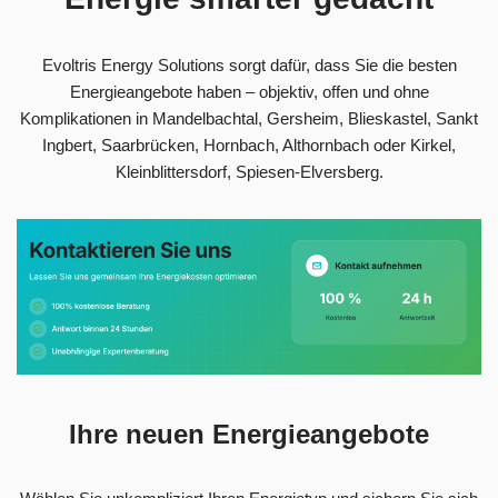
Evoltris Energy Solutions sorgt dafür, dass Sie die besten
Energieangebote haben – objektiv, offen und ohne
Komplikationen in Mandelbachtal, Gersheim, Blieskastel, Sankt
Ingbert, Saarbrücken, Hornbach, Althornbach oder Kirkel,
Kleinblittersdorf, Spiesen-Elversberg.
Ihre neuen Energieangebote