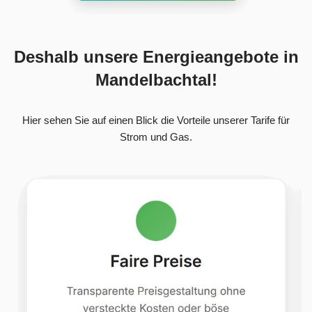
Deshalb unsere Energieangebote in
Mandelbachtal!
Hier sehen Sie auf einen Blick die Vorteile unserer Tarife für
Strom und Gas.