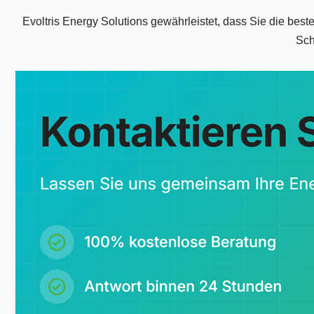
Evoltris Energy Solutions gewährleistet, dass Sie die be
Sch