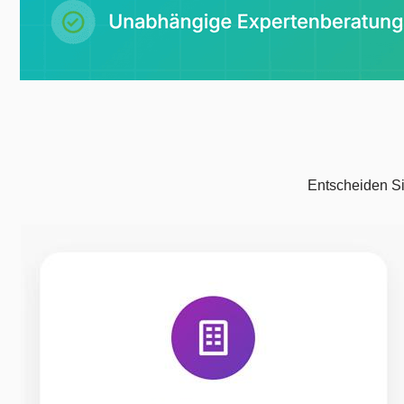
Entscheiden Si