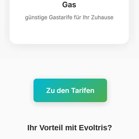
Ihr Vorteil mit Evoltris?