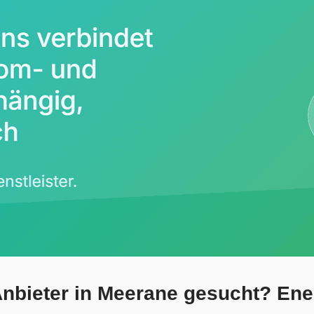
nbieter in Meerane gesucht? Ene