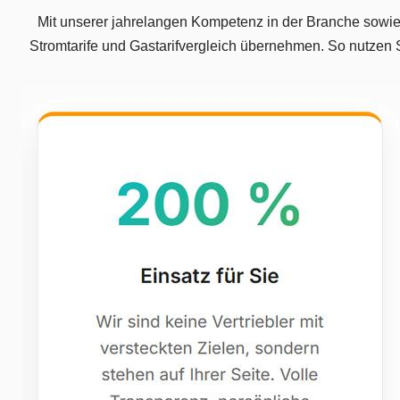
Mit unserer jahrelangen Kompetenz in der Branche sowie n
Stromtarife und Gastarifvergleich übernehmen. So nutzen