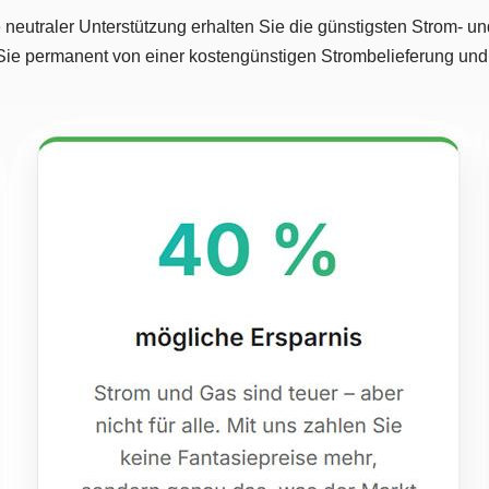
eutraler Unterstützung erhalten Sie die günstigsten Strom- und
 Sie permanent von einer kostengünstigen Strombelieferung und