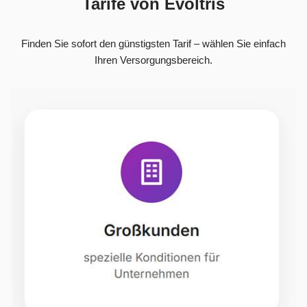
Tarife von Evoltris
Finden Sie sofort den günstigsten Tarif – wählen Sie einfach
Ihren Versorgungsbereich.