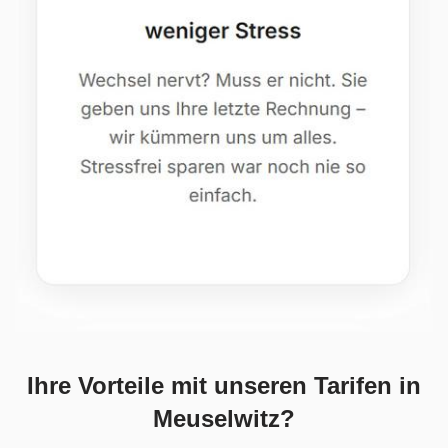
Ihre Vorteile mit unseren Tarifen in
Meuselwitz?