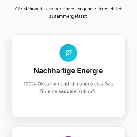
Alle Mehrwerte unserer Energieangebote übersichtlich
zusammengefasst.