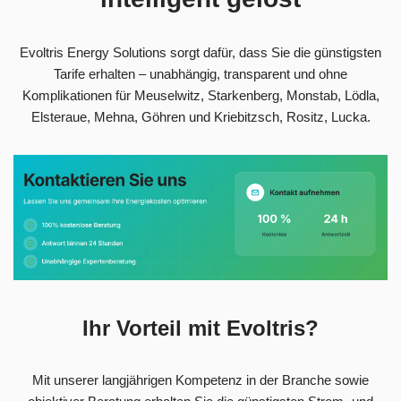
Evoltris Energy Solutions sorgt dafür, dass Sie die günstigsten
Tarife erhalten – unabhängig, transparent und ohne
Komplikationen für Meuselwitz, Starkenberg, Monstab, Lödla,
Elsteraue, Mehna, Göhren und Kriebitzsch, Rositz, Lucka.
Ihr Vorteil mit Evoltris?
Mit unserer langjährigen Kompetenz in der Branche sowie