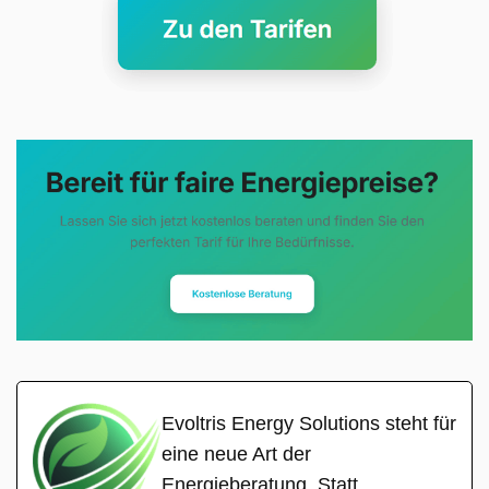
Evoltris Energy Solutions steht für
eine neue Art der
Energieberatung. Statt