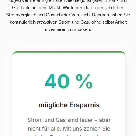
objektiver Beratung erhalten Sie die günstigsten Strom- und
Gastarife auf dem Markt. Wir führen durch den jährlichen
Stromvergleich und Gasanbieter Vergleich. Dadurch haben Sie
kontinuierlich attraktiven Strom und Gas, ohne selbst Arbeit
investieren zu müssen.