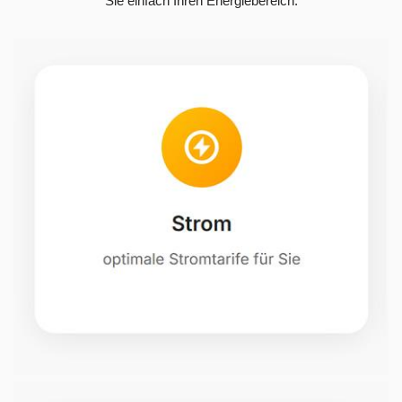
Sie einfach Ihren Energiebereich.