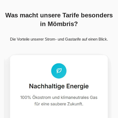
Was macht unsere Tarife besonders
in Mömbris?
Die Vorteile unserer Strom- und Gastarife auf einen Blick.