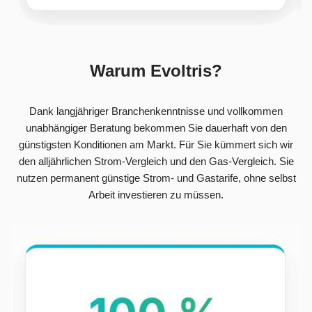
Warum Evoltris?
Dank langjähriger Branchenkenntnisse und vollkommen
unabhängiger Beratung bekommen Sie dauerhaft von den
günstigsten Konditionen am Markt. Für Sie kümmert sich wir
den alljährlichen Strom-Vergleich und den Gas-Vergleich. Sie
nutzen permanent günstige Strom- und Gastarife, ohne selbst
Arbeit investieren zu müssen.