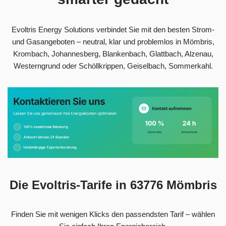
Evoltris Energy Solutions verbindet Sie mit den besten Strom-
und Gasangeboten – neutral, klar und problemlos in Mömbris,
Krombach, Johannesberg, Blankenbach, Glattbach, Alzenau,
Westerngrund oder Schöllkrippen, Geiselbach, Sommerkahl.
Die Evoltris-Tarife in 63776 Mömbris
Finden Sie mit wenigen Klicks den passendsten Tarif – wählen