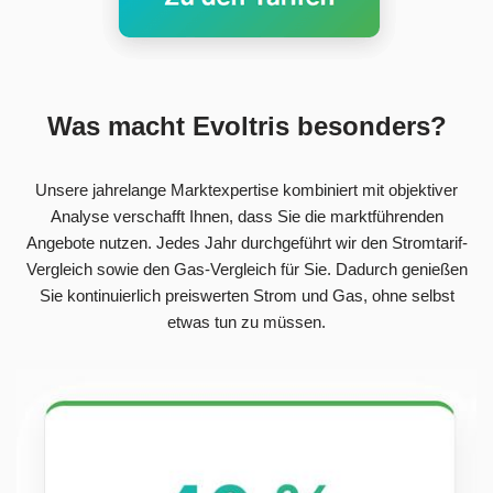
Was macht Evoltris besonders?
Unsere jahrelange Marktexpertise kombiniert mit objektiver
Analyse verschafft Ihnen, dass Sie die marktführenden
Angebote nutzen. Jedes Jahr durchgeführt wir den Stromtarif-
Vergleich sowie den Gas-Vergleich für Sie. Dadurch genießen
Sie kontinuierlich preiswerten Strom und Gas, ohne selbst
etwas tun zu müssen.