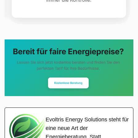
Evoltris Energy Solutions steht für
eine neue Art der
Energieberatung. Statt