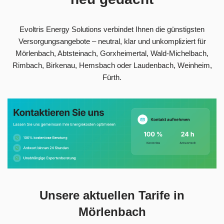
Evoltris Energy Solutions verbindet Ihnen die günstigsten
Versorgungsangebote – neutral, klar und unkompliziert für
Mörlenbach, Abtsteinach, Gorxheimertal, Wald-Michelbach,
Rimbach, Birkenau, Hemsbach oder Laudenbach, Weinheim,
Fürth.
Unsere aktuellen Tarife in
Mörlenbach