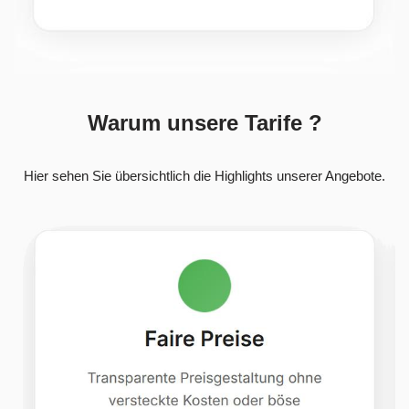
Warum unsere Tarife ?
Hier sehen Sie übersichtlich die Highlights unserer Angebote.