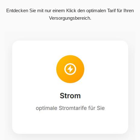
Entdecken Sie mit nur einem Klick den optimalen Tarif für Ihren
Versorgungsbereich.