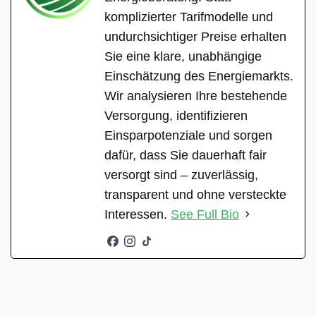
komplizierter Tarifmodelle und
undurchsichtiger Preise erhalten
Sie eine klare, unabhängige
Einschätzung des Energiemarkts.
Wir analysieren Ihre bestehende
Versorgung, identifizieren
Einsparpotenziale und sorgen
dafür, dass Sie dauerhaft fair
versorgt sind – zuverlässig,
transparent und ohne versteckte
Interessen.
See Full Bio