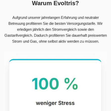
Warum Evoltris?
Aufgrund unserer jahrelangen Erfahrung und neutraler
Betreuung profitieren Sie die besten Versorgungstarife. Wir
erledigen jährlich den Stromvergleich sowie den
Gastarifvergleich. Dadurch profitieren Sie dauerhaft preiswerten
Strom und Gas, ohne selbst aktiv werden zu müssen.