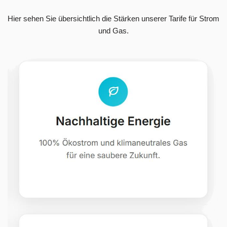
Hier sehen Sie übersichtlich die Stärken unserer Tarife für Strom
und Gas.