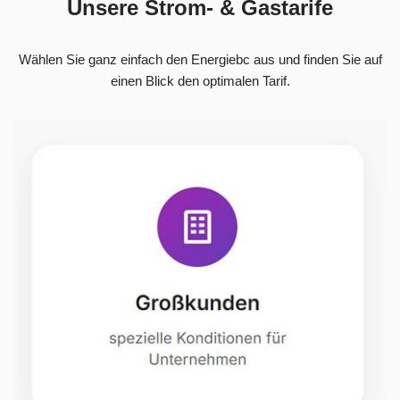
Unsere Strom- & Gastarife
Wählen Sie ganz einfach den Energiebc aus und finden Sie auf
einen Blick den optimalen Tarif.