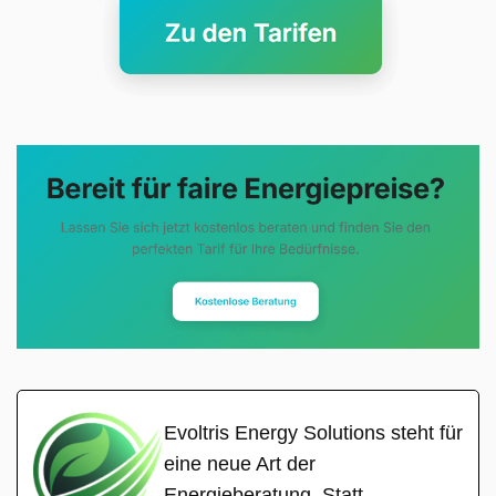
Evoltris Energy Solutions steht für
eine neue Art der
Energieberatung. Statt