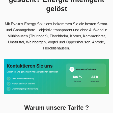
gelöst
Mit Evoltris Energy Solutions bekommen Sie die besten Strom-
und Gasangebote – objektiv, transparent und ohne Aufwand in
Mühlhausen (Thüringen), Flarchheim, Körner, Kammerforst,
Unstruttal, Weinbergen, Vogtei und Oppershausen, Anrode,
Heroldishausen.
Warum unsere Tarife ?