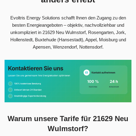
Evoltris Energy Solutions schafft Ihnen den Zugang zu den
besten Energieangeboten – objektiv, nachvollziehbar und
unkompliziert in 21629 Neu Wulmstorf, Rosengarten, Jork,
Hollenstedt, Buxtehude (Hansestadt), Appel, Moisburg und
Apensen, Wenzendorf, Nottensdorf.
Warum unsere Tarife für 21629 Neu
Wulmstorf?