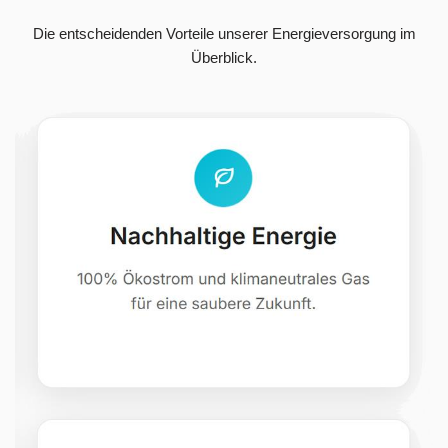
Die entscheidenden Vorteile unserer Energieversorgung im
Überblick.