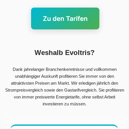
Weshalb Evoltris?
Dank jahrelanger Branchenkenntnisse und vollkommen
unabhängiger Auskunft profitieren Sie immer von den
attraktivsten Preisen am Markt. Wir erledigen jährlich den
Strompreisvergleich sowie den Gastarifvergleich. Sie profitieren
von immer preiswerte Energietarife, ohne selbst Arbeit
investieren zu müssen.