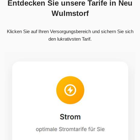
Entdecken Sie unsere Tarife in Neu
Wulmstorf
Klicken Sie auf Ihren Versorgungsbereich und sichern Sie sich
den lukrativsten Tarif.