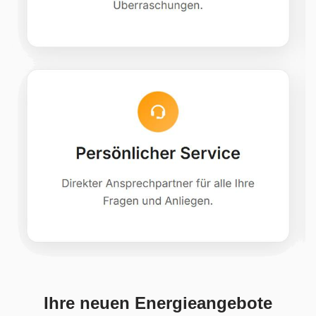
Ihre neuen Energieangebote