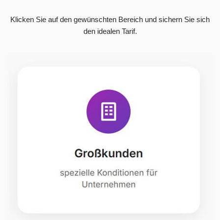
Klicken Sie auf den gewünschten Bereich und sichern Sie sich
den idealen Tarif.