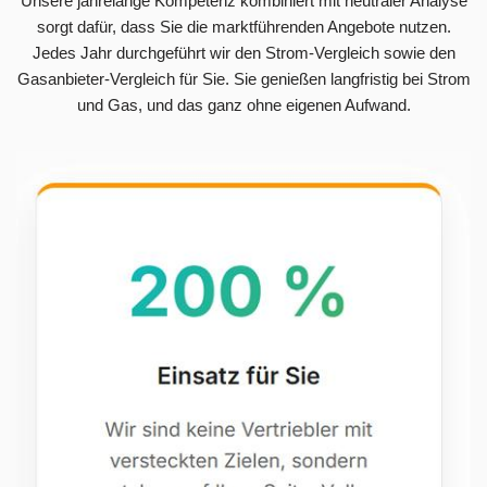
Unsere jahrelange Kompetenz kombiniert mit neutraler Analyse
sorgt dafür, dass Sie die marktführenden Angebote nutzen.
Jedes Jahr durchgeführt wir den Strom-Vergleich sowie den
Gasanbieter-Vergleich für Sie. Sie genießen langfristig bei Strom
und Gas, und das ganz ohne eigenen Aufwand.