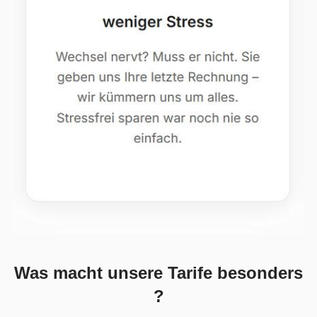
Was macht unsere Tarife besonders
?