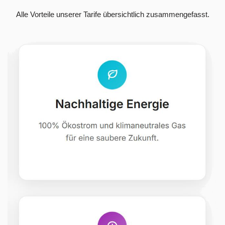
Alle Vorteile unserer Tarife übersichtlich zusammengefasst.