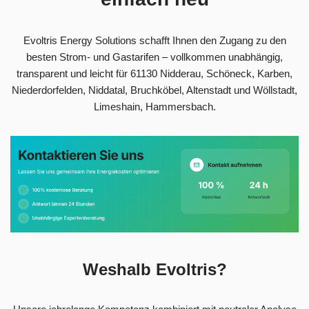
Evoltris Energy Solutions schafft Ihnen den Zugang zu den
besten Strom- und Gastarifen – vollkommen unabhängig,
transparent und leicht für 61130 Nidderau, Schöneck, Karben,
Niederdorfelden, Niddatal, Bruchköbel, Altenstadt und Wöllstadt,
Limeshain, Hammersbach.
Weshalb Evoltris?