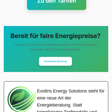
Evoltris Energy Solutions steht für
eine neue Art der
Energieberatung. Statt
komplizierter Tarifmodelle und