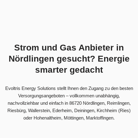
Strom und Gas Anbieter in
Nördlingen gesucht? Energie
smarter gedacht
Evoltris Energy Solutions stellt Ihnen den Zugang zu den besten
Versorgungsangeboten – vollkommen unabhängig,
nachvollziehbar und einfach in 86720 Nördlingen, Reimlingen,
Riesbürg, Wallerstein, Ederheim, Deiningen, Kirchheim (Ries)
oder Hohenaltheim, Möttingen, Marktoffingen.