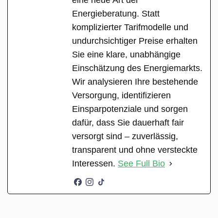
eine neue Art der
Energieberatung. Statt
komplizierter Tarifmodelle und
undurchsichtiger Preise erhalten
Sie eine klare, unabhängige
Einschätzung des Energiemarkts.
Wir analysieren Ihre bestehende
Versorgung, identifizieren
Einsparpotenziale und sorgen
dafür, dass Sie dauerhaft fair
versorgt sind – zuverlässig,
transparent und ohne versteckte
Interessen.
See Full Bio