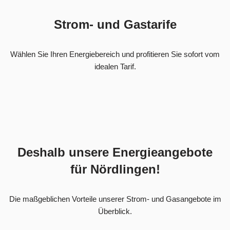
Strom- und Gastarife
Wählen Sie Ihren Energiebereich und profitieren Sie sofort vom
idealen Tarif.
Deshalb unsere Energieangebote
für Nördlingen!
Die maßgeblichen Vorteile unserer Strom- und Gasangebote im
Überblick.