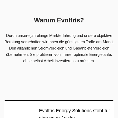
Warum Evoltris?
Durch unsere jahrelange Markterfahrung und unsere objektive
Beratung verschaffen wir Ihnen die günstigsten Tarife am Markt.
Den alljährlichen Stromvergleich und Gasanbietervergleich
übernehmen. Sie profitieren von immer optimale Energietarife,
ohne selbst Arbeit investieren zu müssen.
Evoltris Energy Solutions steht für