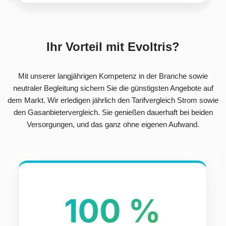
Ihr Vorteil mit Evoltris?
Mit unserer langjährigen Kompetenz in der Branche sowie
neutraler Begleitung sichern Sie die günstigsten Angebote auf
dem Markt. Wir erledigen jährlich den Tarifvergleich Strom sowie
den Gasanbietervergleich. Sie genießen dauerhaft bei beiden
Versorgungen, und das ganz ohne eigenen Aufwand.