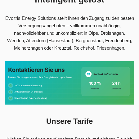
Evoltris Energy Solutions stellt Ihnen den Zugang zu den besten
Versorgungsangeboten – vollkommen unabhängig,
nachvollziehbar und unkompliziert in Olpe, Drolshagen,
Wenden, Attendorn (Hansestadt), Bergneustadt, Freudenberg,
Meinerzhagen oder Kreuztal, Reichshof, Friesenhagen.
Unsere Tarife