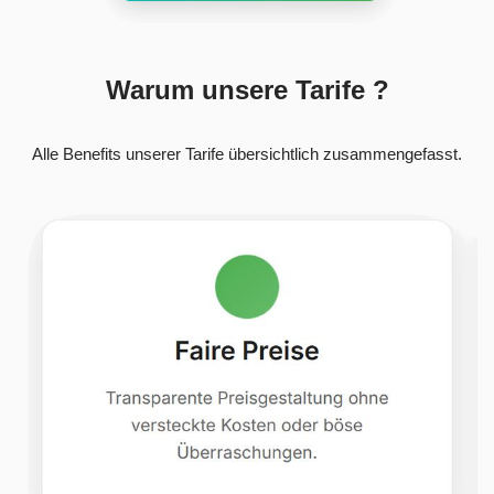
Warum unsere Tarife ?
Alle Benefits unserer Tarife übersichtlich zusammengefasst.