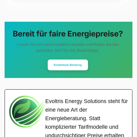
Evoltris Energy Solutions steht für
eine neue Art der
Energieberatung. Statt
komplizierter Tarifmodelle und
undurchsichtiger Preise erhalten