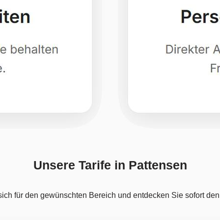
Unsere Tarife in Pattensen
ich für den gewünschten Bereich und entdecken Sie sofort den at