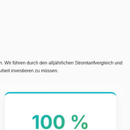
. Wir führen durch den alljährlichen Stromtarifvergleich und
Arbeit investieren zu müssen.