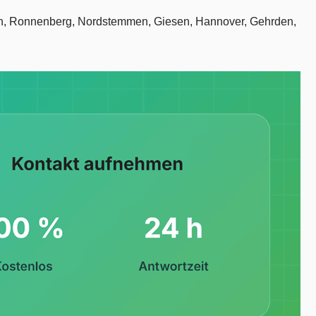
tensen, Ronnenberg, Nordstemmen, Giesen, Hannover, Gehrden,