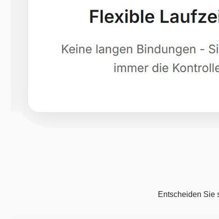
Entscheiden Sie s