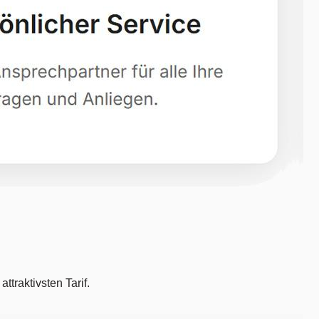
traktivsten Tarif.