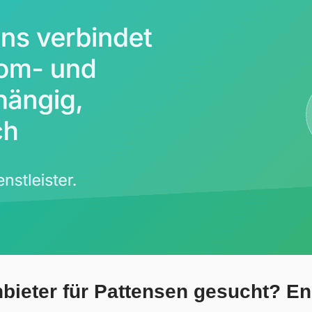
bieter für Pattensen gesucht? En