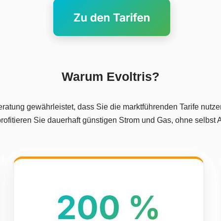
Warum Evoltris?
ratung gewährleistet, dass Sie die marktführenden Tarife nutzen
rofitieren Sie dauerhaft günstigen Strom und Gas, ohne selbst 