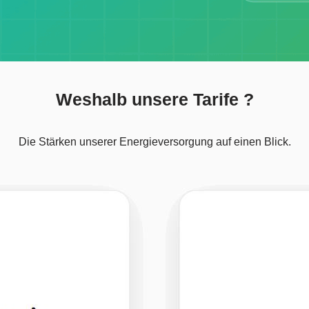
Weshalb unsere Tarife ?
Die Stärken unserer Energieversorgung auf einen Blick.