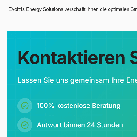
Evoltris Energy Solutions verschafft Ihnen die optimalen S