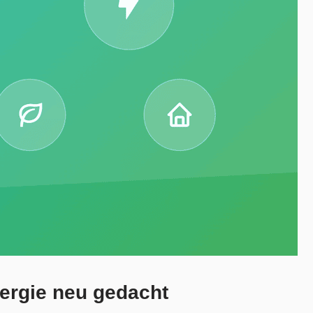
ergie neu gedacht