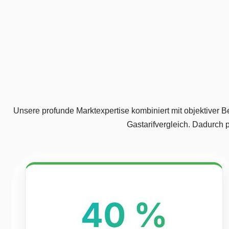
Unsere profunde Marktexpertise kombiniert mit objektiver Be
Gastarifvergleich. Dadurch p