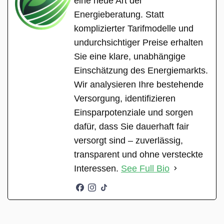
eine neue Art der
Energieberatung. Statt
komplizierter Tarifmodelle und
undurchsichtiger Preise erhalten
Sie eine klare, unabhängige
Einschätzung des Energiemarkts.
Wir analysieren Ihre bestehende
Versorgung, identifizieren
Einsparpotenziale und sorgen
dafür, dass Sie dauerhaft fair
versorgt sind – zuverlässig,
transparent und ohne versteckte
Interessen.
See Full Bio