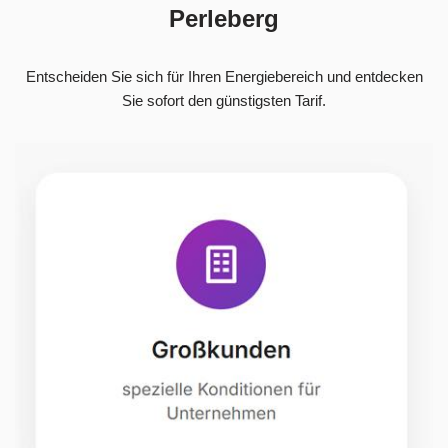
Perleberg
Entscheiden Sie sich für Ihren Energiebereich und entdecken
Sie sofort den günstigsten Tarif.