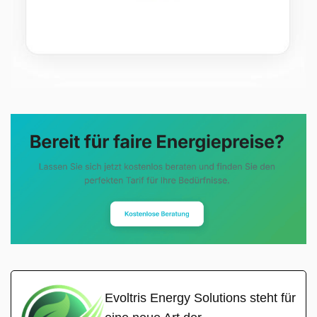
Evoltris Energy Solutions steht für