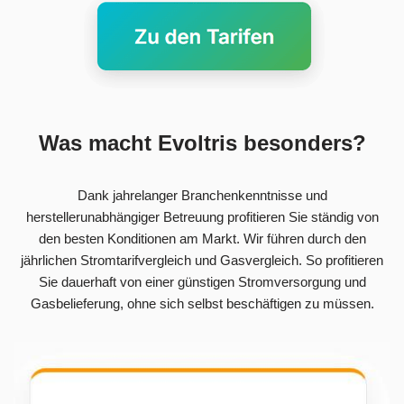
Was macht Evoltris besonders?
Dank jahrelanger Branchenkenntnisse und
herstellerunabhängiger Betreuung profitieren Sie ständig von
den besten Konditionen am Markt. Wir führen durch den
jährlichen Stromtarifvergleich und Gasvergleich. So profitieren
Sie dauerhaft von einer günstigen Stromversorgung und
Gasbelieferung, ohne sich selbst beschäftigen zu müssen.