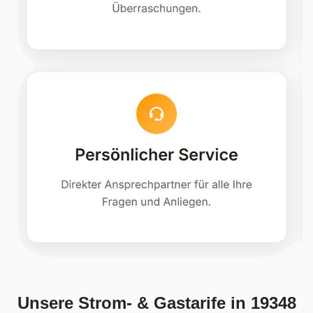
Unsere Strom- & Gastarife in 19348