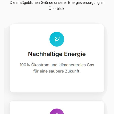
Die maßgeblichen Gründe unserer Energieversorgung im
Überblick.