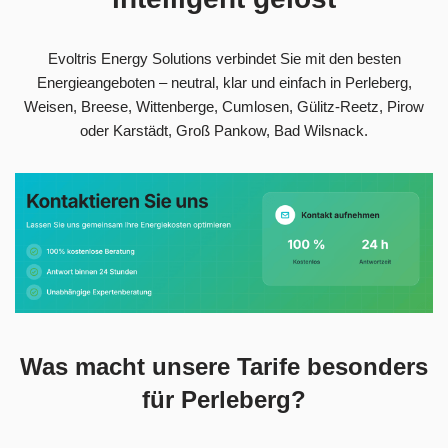
Evoltris Energy Solutions verbindet Sie mit den besten
Energieangeboten – neutral, klar und einfach in Perleberg,
Weisen, Breese, Wittenberge, Cumlosen, Gülitz-Reetz, Pirow
oder Karstädt, Groß Pankow, Bad Wilsnack.
Was macht unsere Tarife besonders
für Perleberg?